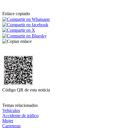
Enlace copiado
Código QR de esta noticia
Temas relacionados
Vehículos
Accidente de tráfico
Mujer
Carreteras