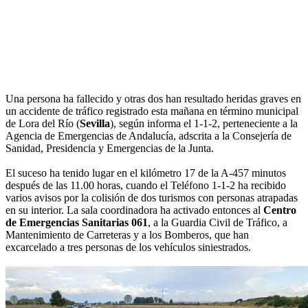
Una persona ha fallecido y otras dos han resultado heridas graves en
un accidente de tráfico registrado esta mañana en término municipal
de Lora del Río (
Sevilla
), según informa el 1-1-2, perteneciente a la
Agencia de Emergencias de Andalucía, adscrita a la Consejería de
Sanidad, Presidencia y Emergencias de la Junta.
El suceso ha tenido lugar en el kilómetro 17 de la A-457 minutos
después de las 11.00 horas, cuando el Teléfono 1-1-2 ha recibido
varios avisos por la colisión de dos turismos con personas atrapadas
en su interior. La sala coordinadora ha activado entonces al
Centro
de Emergencias Sanitarias 061
, a la Guardia Civil de Tráfico, a
Mantenimiento de Carreteras y a los Bomberos, que han
excarcelado a tres personas de los vehículos siniestrados.