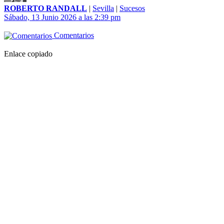
ROBERTO RANDALL
|
Sevilla
|
Sucesos
Sábado, 13 Junio 2026 a las 2:39 pm
Comentarios
Enlace copiado