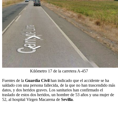
Kilómetro 17 de la carretera A-457
Fuentes de la
Guardia Civil
han indicado que el accidente se ha
saldado con una persona fallecida, de la que no han trascendido más
datos, y dos heridos graves. Los sanitarios han confirmado el
traslado de estos dos heridos, un hombre de 53 años y una mujer de
52, al hospital Virgen Macarena de
Sevilla
.