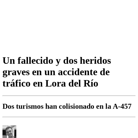
Un fallecido y dos heridos
graves en un accidente de
tráfico en Lora del Río
Dos turismos han colisionado en la A-457