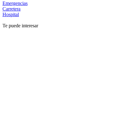
Emergencias
Carretera
Hospital
Te puede interesar