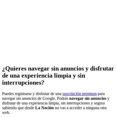
¿Quieres navegar sin anuncios y disfrutar
de una experiencia limpia y sin
interrupciones?
Puedes registrarse y disfrutar de una
suscripción premium
para
navegar sin anuncios de Google. Podrás
navegar sin anuncios
y
disfrutar de una experiencia limpia, sin interrupciones y segura
sabiendo que desde
La Noción
no vas a acceder a ninguna otra
web.