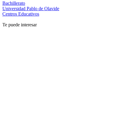
Bachillerato
Universidad Pablo de Olavide
Centros Educativos
Te puede interesar