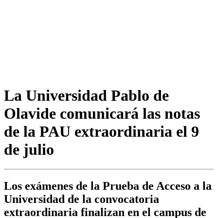
La Universidad Pablo de
Olavide comunicará las notas
de la PAU extraordinaria el 9
de julio
Los exámenes de la Prueba de Acceso a la
Universidad de la convocatoria
extraordinaria finalizan en el campus de