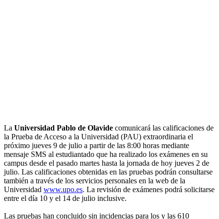
La
Universidad Pablo de Olavide
comunicará las calificaciones de
la Prueba de Acceso a la Universidad (PAU) extraordinaria el
próximo jueves 9 de julio a partir de las 8:00 horas mediante
mensaje SMS al estudiantado que ha realizado los exámenes en su
campus desde el pasado martes hasta la jornada de hoy jueves 2 de
julio. Las calificaciones obtenidas en las pruebas podrán consultarse
también a través de los servicios personales en la web de la
Universidad
www.upo.es
. La revisión de exámenes podrá solicitarse
entre el día 10 y el 14 de julio inclusive.
Las pruebas han concluido sin incidencias para los y las 610