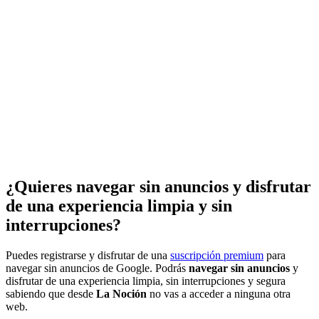
¿Quieres navegar sin anuncios y disfrutar
de una experiencia limpia y sin
interrupciones?
Puedes registrarse y disfrutar de una
suscripción premium
para
navegar sin anuncios de Google. Podrás
navegar sin anuncios
y
disfrutar de una experiencia limpia, sin interrupciones y segura
sabiendo que desde
La Noción
no vas a acceder a ninguna otra
web.