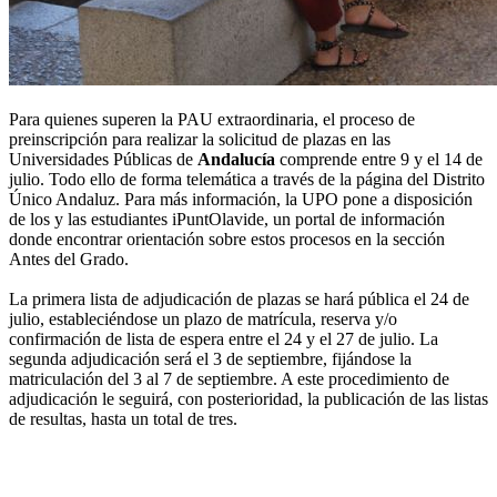
Para quienes superen la PAU extraordinaria, el proceso de
preinscripción para realizar la solicitud de plazas en las
Universidades Públicas de
Andalucía
comprende entre 9 y el 14 de
julio. Todo ello de forma telemática a través de la página del Distrito
Único Andaluz. Para más información, la UPO pone a disposición
de los y las estudiantes iPuntOlavide, un portal de información
donde encontrar orientación sobre estos procesos en la sección
Antes del Grado.
La primera lista de adjudicación de plazas se hará pública el 24 de
julio, estableciéndose un plazo de matrícula, reserva y/o
confirmación de lista de espera entre el 24 y el 27 de julio. La
segunda adjudicación será el 3 de septiembre, fijándose la
matriculación del 3 al 7 de septiembre. A este procedimiento de
adjudicación le seguirá, con posterioridad, la publicación de las listas
de resultas, hasta un total de tres.