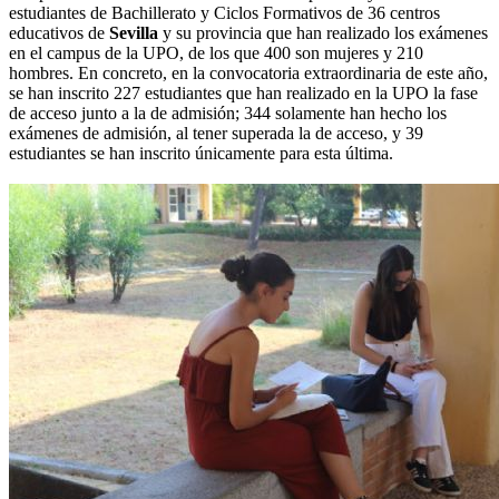
estudiantes de Bachillerato y Ciclos Formativos de 36 centros
educativos de
Sevilla
y su provincia que han realizado los exámenes
en el campus de la UPO, de los que 400 son mujeres y 210
hombres. En concreto, en la convocatoria extraordinaria de este año,
se han inscrito 227 estudiantes que han realizado en la UPO la fase
de acceso junto a la de admisión; 344 solamente han hecho los
exámenes de admisión, al tener superada la de acceso, y 39
estudiantes se han inscrito únicamente para esta última.