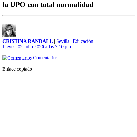
la UPO con total normalidad
CRISTINA RANDALL
|
Sevilla
|
Educación
Jueves, 02 Julio 2026 a las 3:10 pm
Comentarios
Enlace copiado