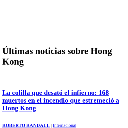
Últimas noticias sobre Hong
Kong
La colilla que desató el infierno: 168
muertos en el incendio que estremeció a
Hong Kong
ROBERTO RANDALL
|
Internacional