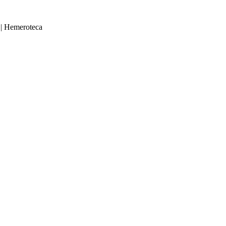
|
Hemeroteca