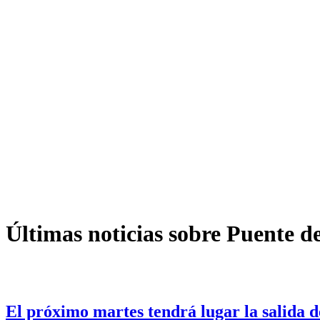
Últimas noticias sobre Puente de
El próximo martes tendrá lugar la salida 