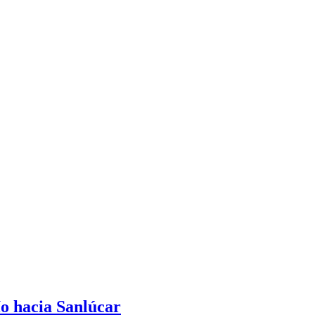
ío hacia Sanlúcar