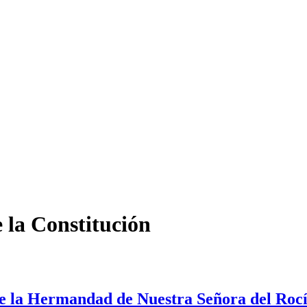
 la Constitución
de la Hermandad de Nuestra Señora del Roc