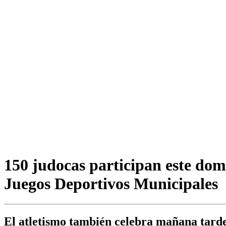
150 judocas participan este dom
Juegos Deportivos Municipales
El atletismo también celebra mañana tarde 