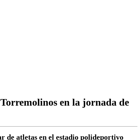
 Torremolinos en la jornada de
 de atletas en el estadio polideportivo