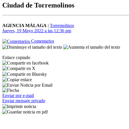
Ciudad de Torremolinos
AGENCIA MÁLAGA
|
Torremolinos
Jueves, 19 Mayo 2022 a las 12:36 pm
Comentarios
Enlace copiado
Enviar por e-mail
Enviar mensaje privado