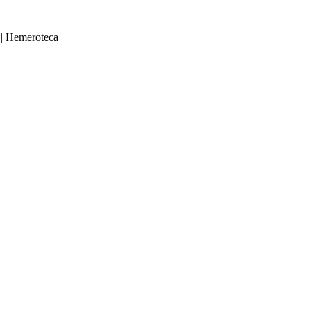
|
Hemeroteca