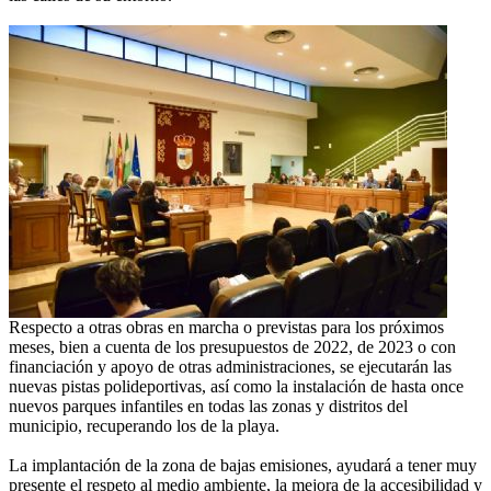
Respecto a otras obras en marcha o previstas para los próximos
meses, bien a cuenta de los presupuestos de 2022, de 2023 o con
financiación y apoyo de otras administraciones, se ejecutarán las
nuevas pistas polideportivas, así como la instalación de hasta once
nuevos parques infantiles en todas las zonas y distritos del
municipio, recuperando los de la playa.
La implantación de la zona de bajas emisiones, ayudará a tener muy
presente el respeto al medio ambiente, la mejora de la accesibilidad y