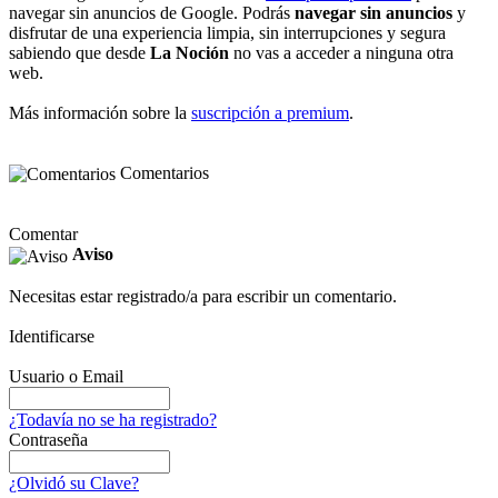
navegar sin anuncios de Google. Podrás
navegar sin anuncios
y
disfrutar de una experiencia limpia, sin interrupciones y segura
sabiendo que desde
La Noción
no vas a acceder a ninguna otra
web.
Más información sobre la
suscripción a premium
.
Comentarios
Comentar
Aviso
Necesitas estar registrado/a para escribir un comentario.
Identificarse
Usuario o Email
¿Todavía no se ha registrado?
Contraseña
¿Olvidó su Clave?