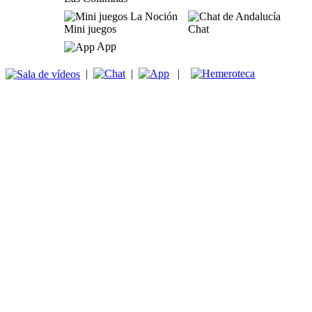
Mini juegos
Chat
App
|
|
|