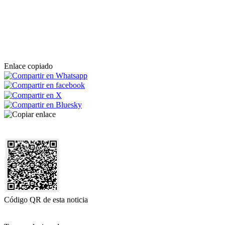
Enlace copiado
Código QR de esta noticia