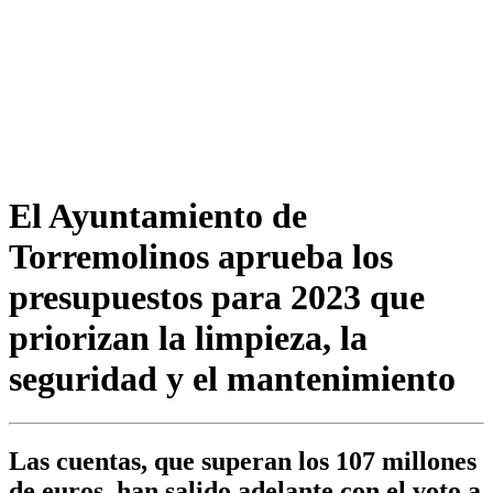
El Ayuntamiento de
Torremolinos aprueba los
presupuestos para 2023 que
priorizan la limpieza, la
seguridad y el mantenimiento
Las cuentas, que superan los 107 millones
de euros, han salido adelante con el voto a