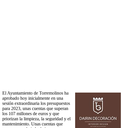
El Ayuntamiento de Torremolinos ha
aprobado hoy inicialmente en una
sesión extraordinaria los presupuestos
para 2023, unas cuentas que superan
los 107 millones de euros y que
priorizan la limpieza, la seguridad y el
mantenimiento. Unas cuentas que