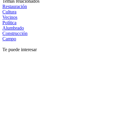
Temas relacionados
Restauración
Cultura
Vecinos
Política
Alumbrado
Construcción
Campo
Te puede interesar