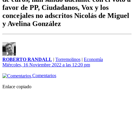
favor de PP, Ciudadanos, Vox y los
concejales no adscritos Nicolás de Miguel
y Avelina González
ROBERTO RANDALL
|
Torremolinos
|
Economía
Miércoles, 16 Noviembre 2022 a las 12:20 pm
Comentarios
Enlace copiado