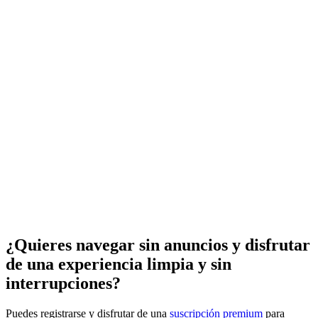
¿Quieres navegar sin anuncios y disfrutar
de una experiencia limpia y sin
interrupciones?
Puedes registrarse y disfrutar de una
suscripción premium
para