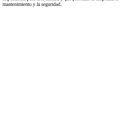
mantenimiento y la seguridad.