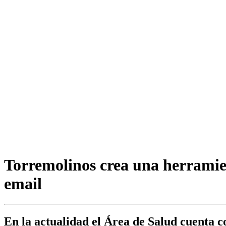
Torremolinos crea una herramien
email
En la actualidad el Área de Salud cuenta c