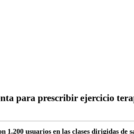
ta para prescribir ejercicio ter
on 1.200 usuarios en las clases dirigidas de