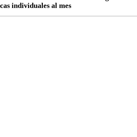
cas individuales al mes