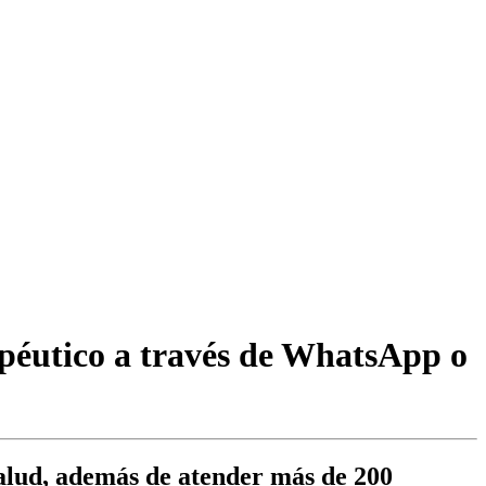
apéutico a través de WhatsApp o
 salud, además de atender más de 200