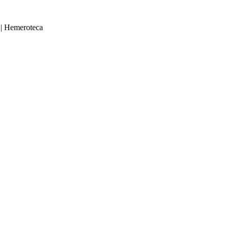
|
Hemeroteca