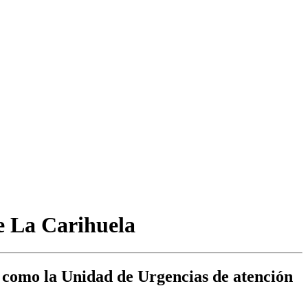
e La Carihuela
 como la Unidad de Urgencias de atención