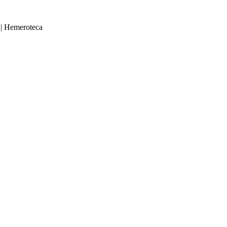
|
Hemeroteca