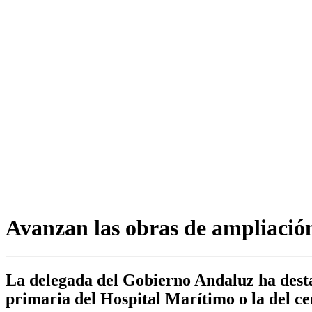
Avanzan las obras de ampliación
La delegada del Gobierno Andaluz ha desta
primaria del Hospital Marítimo o la del c