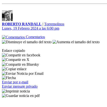
ROBERTO RANDALL
|
Torremolinos
Lunes, 19 Febrero 2024 a las 6:00 pm
Comentarios
Enlace copiado
Enviar por e-mail
Enviar mensaje privado