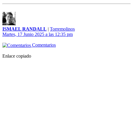
ISMAEL RANDALL
|
Torremolinos
Martes, 17 Junio 2025 a las 12:35 pm
Comentarios
Enlace copiado