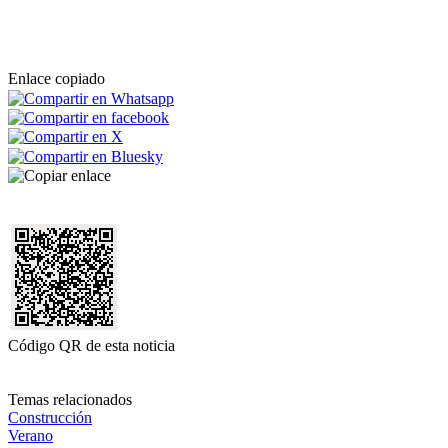
Enlace copiado
Código QR de esta noticia
Temas relacionados
Construcción
Verano