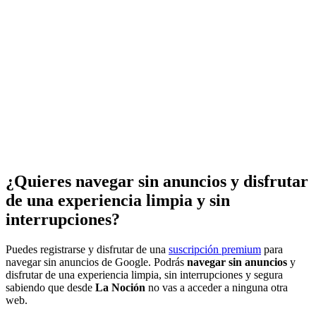
¿Quieres navegar sin anuncios y disfrutar
de una experiencia limpia y sin
interrupciones?
Puedes registrarse y disfrutar de una
suscripción premium
para
navegar sin anuncios de Google. Podrás
navegar sin anuncios
y
disfrutar de una experiencia limpia, sin interrupciones y segura
sabiendo que desde
La Noción
no vas a acceder a ninguna otra
web.