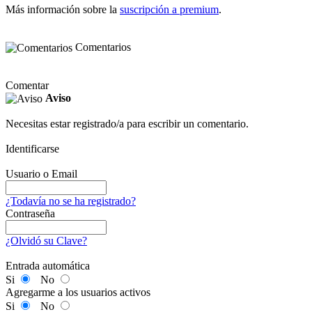
Más información sobre la
suscripción a premium
.
Comentarios
Comentar
Aviso
Necesitas estar registrado/a para escribir un comentario.
Identificarse
Usuario o Email
¿Todavía no se ha registrado?
Contraseña
¿Olvidó su Clave?
Entrada automática
Si
No
Agregarme a los usuarios activos
Si
No