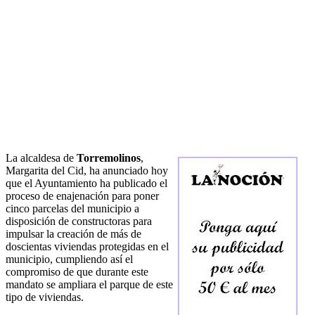
La alcaldesa de
Torremolinos
,
Margarita del Cid, ha anunciado hoy
que el Ayuntamiento ha publicado el
proceso de enajenación para poner
cinco parcelas del municipio a
disposición de constructoras para
impulsar la creación de más de
doscientas viviendas protegidas en el
municipio, cumpliendo así el
compromiso de que durante este
mandato se ampliara el parque de este
tipo de viviendas.