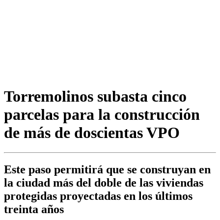
Torremolinos subasta cinco
parcelas para la construcción
de más de doscientas VPO
Este paso permitirá que se construyan en
la ciudad más del doble de las viviendas
protegidas proyectadas en los últimos
treinta años