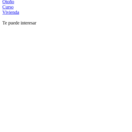
Otoño
Curso
Vivienda
Te puede interesar