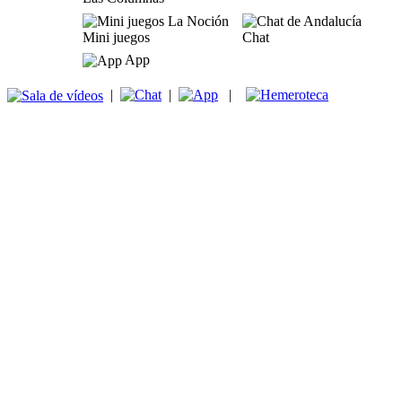
Mini juegos
Chat
App
|
|
|