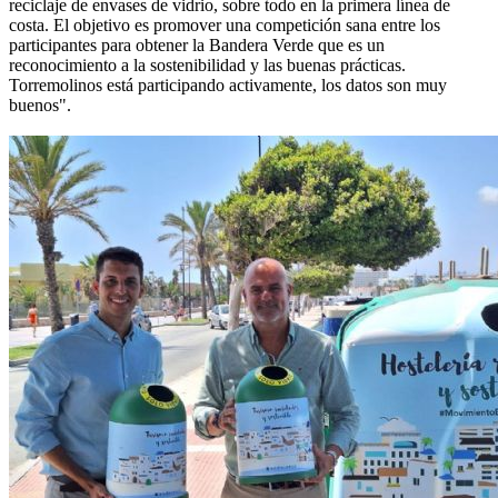
reciclaje de envases de vidrio, sobre todo en la primera línea de
costa. El objetivo es promover una competición sana entre los
participantes para obtener la Bandera Verde que es un
reconocimiento a la sostenibilidad y las buenas prácticas.
Torremolinos está participando activamente, los datos son muy
buenos".