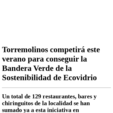
Torremolinos competirá este
verano para conseguir la
Bandera Verde de la
Sostenibilidad de Ecovidrio
Un total de 129 restaurantes, bares y
chiringuitos de la localidad se han
sumado ya a esta iniciativa en