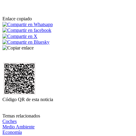
Enlace copiado
Código QR de esta noticia
Temas relacionados
Coches
Medio Ambiente
Economía