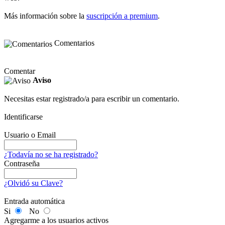
Más información sobre la
suscripción a premium
.
Comentarios
Comentar
Aviso
Necesitas estar registrado/a para escribir un comentario.
Identificarse
Usuario o Email
¿Todavía no se ha registrado?
Contraseña
¿Olvidó su Clave?
Entrada automática
Si
No
Agregarme a los usuarios activos