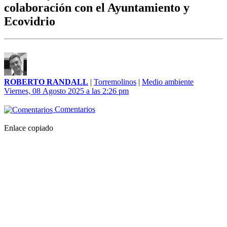
colaboración con el Ayuntamiento y
Ecovidrio
ROBERTO RANDALL
|
Torremolinos
|
Medio ambiente
Viernes, 08 Agosto 2025 a las 2:26 pm
Comentarios
Enlace copiado