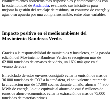
establecimientos hosteleros más responsables y comprometidos con
la sostenibilidad de
Andalucía
, evaluando sus iniciativas para
mejorar la gestión del reciclaje de residuos, su consumo de energía y
agua o su apuesta por una compra sostenible, entre otras variables.
Impacto positivo en el medioambiente del
Movimiento Banderas Verdes
Gracias a la responsabilidad de municipios y hosteleros, en la pasada
edición del Movimiento Banderas Verdes se recogieron más de
62.800 toneladas de envases de vidrio, un 16% más que en el
verano de 2023.
El reciclado de estos envases consiguió evitar la emisión de más de
36.000 toneladas de CO2 a la atmósfera, el equivalente a retirar de
la circulación más de 17.000 coches durante un año; ahorrar 44.800
MWh de energía, lo que equivale al ahorro de casi 6 millones de
euros de ahorro económico; evitar la extracción de más de 75.000
toneladas de materias primas.