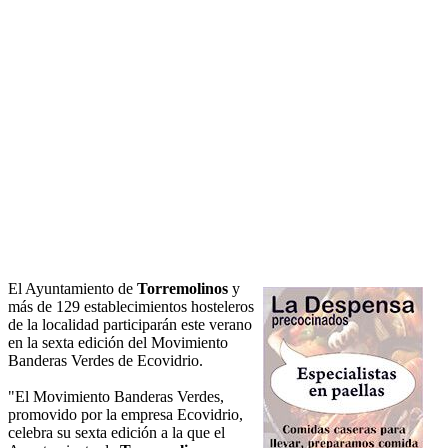
El Ayuntamiento de
Torremolinos
y
más de 129 establecimientos hosteleros
de la localidad participarán este verano
en la sexta edición del Movimiento
Banderas Verdes de Ecovidrio.
"El Movimiento Banderas Verdes,
promovido por la empresa Ecovidrio,
celebra su sexta edición a la que el