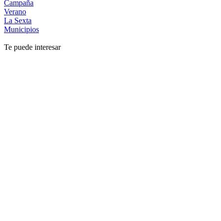
Campaña
Verano
La Sexta
Municipios
Te puede interesar