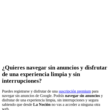
¿Quieres navegar sin anuncios y disfrutar
de una experiencia limpia y sin
interrupciones?
Puedes registrarse y disfrutar de una
suscripción premium
para
navegar sin anuncios de Google. Podrás
navegar sin anuncios
y
disfrutar de una experiencia limpia, sin interrupciones y segura
sabiendo que desde
La Noción
no vas a acceder a ninguna otra
web.