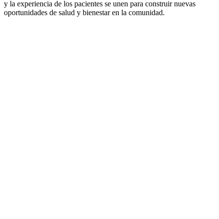
y la experiencia de los pacientes se unen para construir nuevas
oportunidades de salud y bienestar en la comunidad.