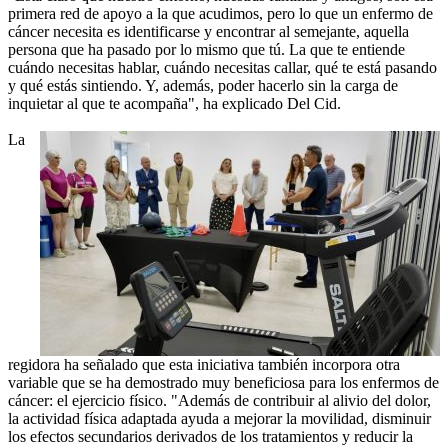
primera red de apoyo a la que acudimos, pero lo que un enfermo de
cáncer necesita es identificarse y encontrar al semejante, aquella
persona que ha pasado por lo mismo que tú. La que te entiende
cuándo necesitas hablar, cuándo necesitas callar, qué te está pasando
y qué estás sintiendo. Y, además, poder hacerlo sin la carga de
inquietar al que te acompaña", ha explicado Del Cid.
La
regidora ha señalado que esta iniciativa también incorpora otra
variable que se ha demostrado muy beneficiosa para los enfermos de
cáncer: el ejercicio físico. "Además de contribuir al alivio del dolor,
la actividad física adaptada ayuda a mejorar la movilidad, disminuir
los efectos secundarios derivados de los tratamientos y reducir la