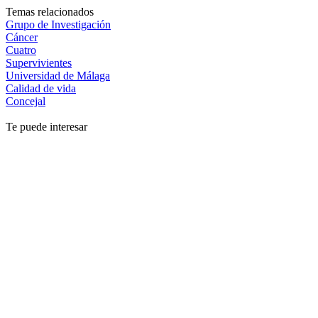
Temas relacionados
Grupo de Investigación
Cáncer
Cuatro
Supervivientes
Universidad de Málaga
Calidad de vida
Concejal
Te puede interesar