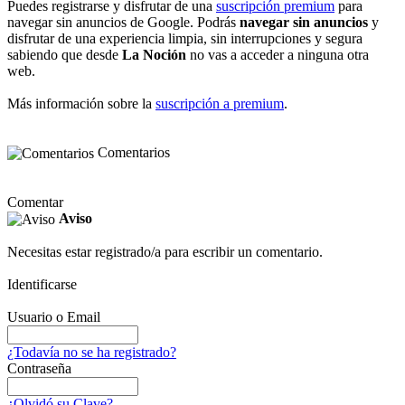
Puedes registrarse y disfrutar de una
suscripción premium
para
navegar sin anuncios de Google. Podrás
navegar sin anuncios
y
disfrutar de una experiencia limpia, sin interrupciones y segura
sabiendo que desde
La Noción
no vas a acceder a ninguna otra
web.
Más información sobre la
suscripción a premium
.
Comentarios
Comentar
Aviso
Necesitas estar registrado/a para escribir un comentario.
Identificarse
Usuario o Email
¿Todavía no se ha registrado?
Contraseña
¿Olvidó su Clave?