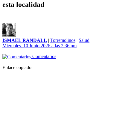
esta localidad
ISMAEL RANDALL
|
Torremolinos
|
Salud
Miércoles, 10 Junio 2026 a las 2:36 pm
Comentarios
Enlace copiado