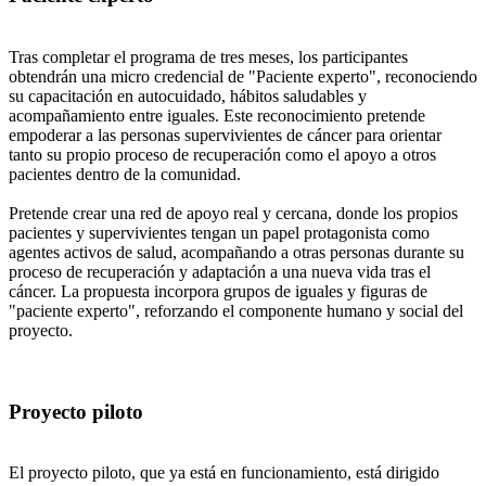
Tras completar el programa de tres meses, los participantes
obtendrán una micro credencial de "Paciente experto", reconociendo
su capacitación en autocuidado, hábitos saludables y
acompañamiento entre iguales. Este reconocimiento pretende
empoderar a las personas supervivientes de cáncer para orientar
tanto su propio proceso de recuperación como el apoyo a otros
pacientes dentro de la comunidad.
Pretende crear una red de apoyo real y cercana, donde los propios
pacientes y supervivientes tengan un papel protagonista como
agentes activos de salud, acompañando a otras personas durante su
proceso de recuperación y adaptación a una nueva vida tras el
cáncer. La propuesta incorpora grupos de iguales y figuras de
"paciente experto", reforzando el componente humano y social del
proyecto.
Proyecto piloto
El proyecto piloto, que ya está en funcionamiento, está dirigido