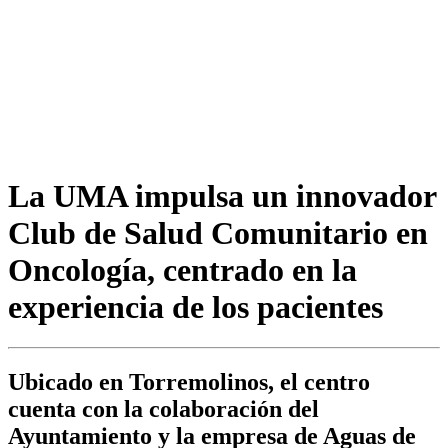
La UMA impulsa un innovador
Club de Salud Comunitario en
Oncología, centrado en la
experiencia de los pacientes
Ubicado en Torremolinos, el centro
cuenta con la colaboración del
Ayuntamiento y la empresa de Aguas de