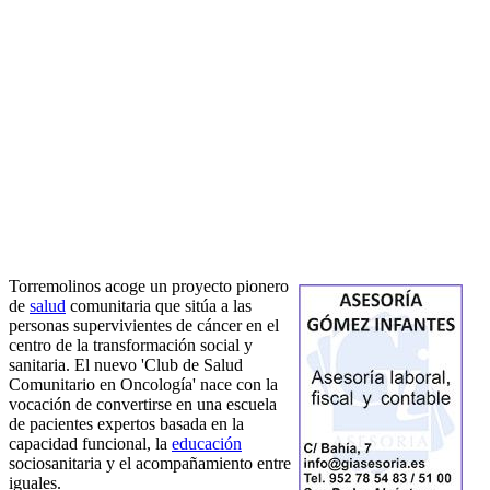
Torremolinos acoge un proyecto pionero
de
salud
comunitaria que sitúa a las
personas supervivientes de cáncer en el
centro de la transformación social y
sanitaria. El nuevo 'Club de Salud
Comunitario en Oncología' nace con la
vocación de convertirse en una escuela
de pacientes expertos basada en la
capacidad funcional, la
educación
sociosanitaria y el acompañamiento entre
iguales.