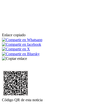
Enlace copiado
Código QR de esta noticia