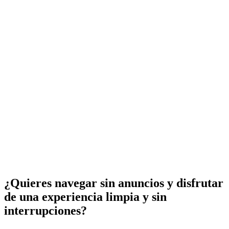
¿Quieres navegar sin anuncios y disfrutar
de una experiencia limpia y sin
interrupciones?