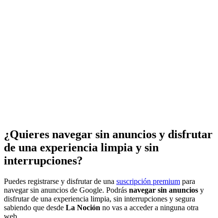
¿Quieres navegar sin anuncios y disfrutar
de una experiencia limpia y sin
interrupciones?
Puedes registrarse y disfrutar de una
suscripción premium
para
navegar sin anuncios de Google. Podrás
navegar sin anuncios
y
disfrutar de una experiencia limpia, sin interrupciones y segura
sabiendo que desde
La Noción
no vas a acceder a ninguna otra
web.