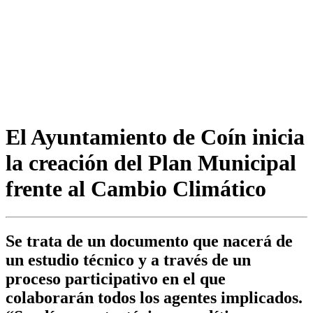
El Ayuntamiento de Coín inicia
la creación del Plan Municipal
frente al Cambio Climático
Se trata de un documento que nacerá de
un estudio técnico y a través de un
proceso participativo en el que
colaborarán todos los agentes implicados.