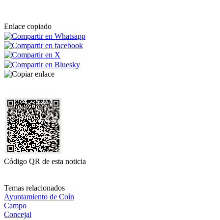
Enlace copiado
Código QR de esta noticia
Temas relacionados
Ayuntamiento de Coín
Campo
Concejal