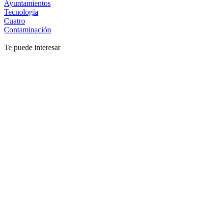
Ayuntamientos
Tecnología
Cuatro
Contaminación
Te puede interesar