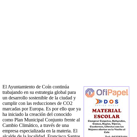
El Ayuntamiento de Coín continúa
trabajando en su estrategia global para
un desarrollo sostenible de la ciudad y
cumplir con las reducciones de CO2
marcadas por Europa. Es por ello que ya
ha iniciado la creación del conocido
como Plan Municipal Conjunto frente al
Cambio Climático, a través de una
empresa especializada en la materia. El
alcalde de la localidad, Francisco Santos,