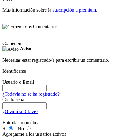
Más información sobre la
suscripción a premium
.
Comentarios
Comentar
Aviso
Necesitas estar registrado/a para escribir un comentario.
Identificarse
Usuario o Email
¿Todavía no se ha registrado?
Contraseña
¿Olvidó su Clave?
Entrada automática
Si
No
Agregarme a los usuarios activos