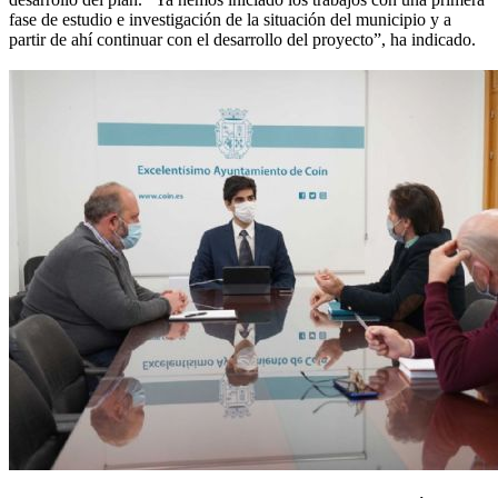
fase de estudio e investigación de la situación del municipio y a
partir de ahí continuar con el desarrollo del proyecto”, ha indicado.