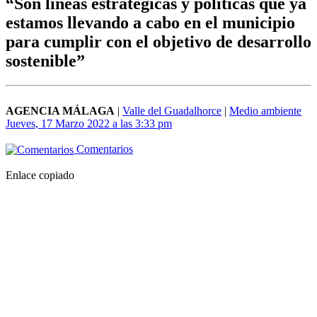
“Son líneas estratégicas y políticas que ya
estamos llevando a cabo en el municipio
para cumplir con el objetivo de desarrollo
sostenible”
AGENCIA MÁLAGA
|
Valle del Guadalhorce
|
Medio ambiente
Jueves, 17 Marzo 2022 a las 3:33 pm
Comentarios
Enlace copiado