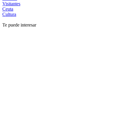
Visitantes
Ceuta
Cultura
Te puede interesar