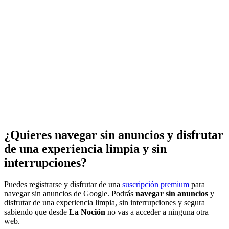
¿Quieres navegar sin anuncios y disfrutar
de una experiencia limpia y sin
interrupciones?
Puedes registrarse y disfrutar de una
suscripción premium
para
navegar sin anuncios de Google. Podrás
navegar sin anuncios
y
disfrutar de una experiencia limpia, sin interrupciones y segura
sabiendo que desde
La Noción
no vas a acceder a ninguna otra
web.