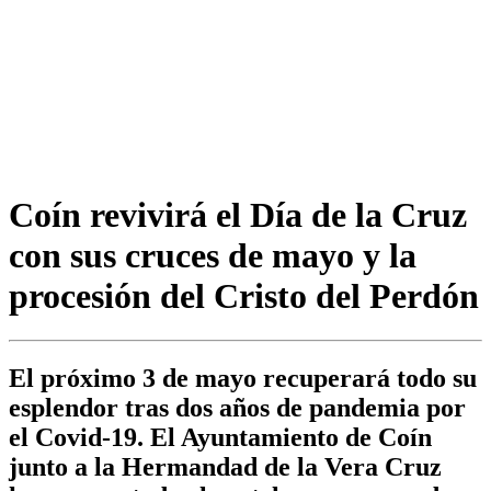
Coín revivirá el Día de la Cruz
con sus cruces de mayo y la
procesión del Cristo del Perdón
El próximo 3 de mayo recuperará todo su
esplendor tras dos años de pandemia por
el Covid-19. El Ayuntamiento de Coín
junto a la Hermandad de la Vera Cruz