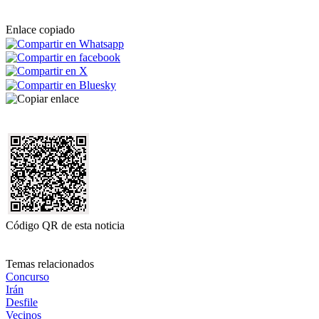
Enlace copiado
Código QR de esta noticia
Temas relacionados
Concurso
Irán
Desfile
Vecinos