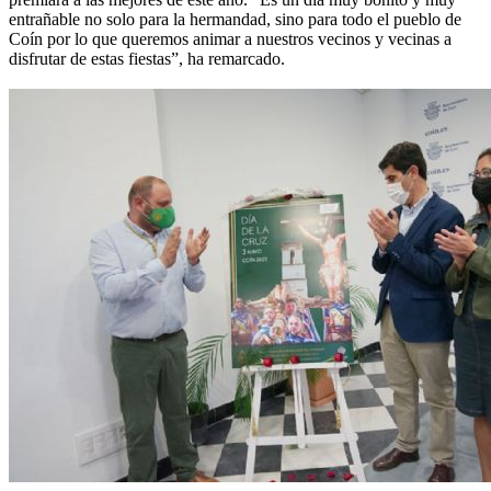
entrañable no solo para la hermandad, sino para todo el pueblo de
Coín por lo que queremos animar a nuestros vecinos y vecinas a
disfrutar de estas fiestas”, ha remarcado.