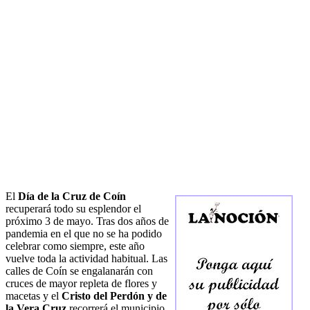
El
Día de la Cruz de Coín
recuperará todo su esplendor el
próximo 3 de mayo. Tras dos años de
pandemia en el que no se ha podido
celebrar como siempre, este año
vuelve toda la actividad habitual. Las
calles de Coín se engalanarán con
cruces de mayor repleta de flores y
macetas y el
Cristo del Perdón y de
la Vera Cruz
recorrerá el municipio