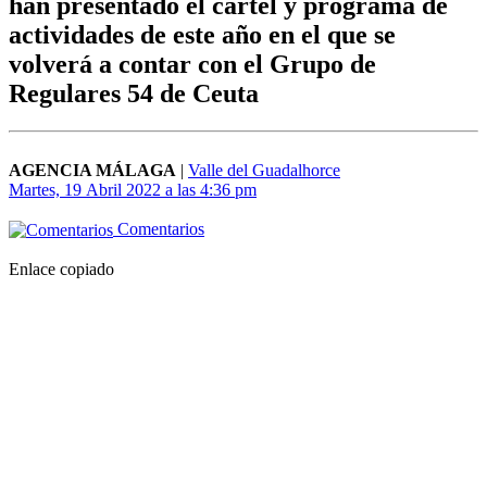
han presentado el cartel y programa de
actividades de este año en el que se
volverá a contar con el Grupo de
Regulares 54 de Ceuta
AGENCIA MÁLAGA
|
Valle del Guadalhorce
Martes, 19 Abril 2022 a las 4:36 pm
Comentarios
Enlace copiado