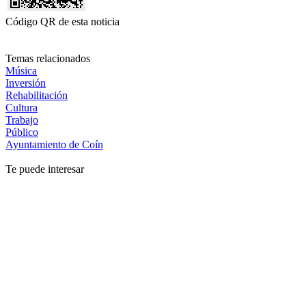
Código QR de esta noticia
Temas relacionados
Música
Inversión
Rehabilitación
Cultura
Trabajo
Público
Ayuntamiento de Coín
Te puede interesar