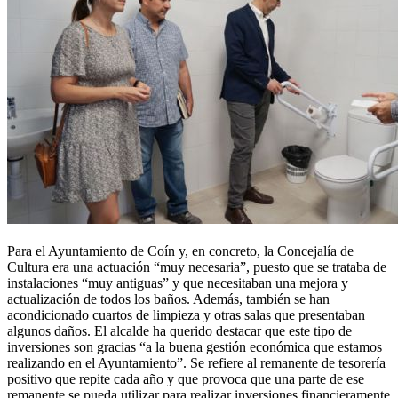
Para el Ayuntamiento de Coín y, en concreto, la Concejalía de
Cultura era una actuación “muy necesaria”, puesto que se trataba de
instalaciones “muy antiguas” y que necesitaban una mejora y
actualización de todos los baños. Además, también se han
acondicionado cuartos de limpieza y otras salas que presentaban
algunos daños. El alcalde ha querido destacar que este tipo de
inversiones son gracias “a la buena gestión económica que estamos
realizando en el Ayuntamiento”. Se refiere al remanente de tesorería
positivo que repite cada año y que provoca que una parte de ese
remanente se pueda utilizar para realizar inversiones financieramente