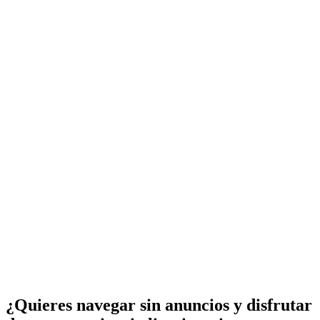
¿Quieres navegar sin anuncios y disfrutar