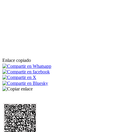
Enlace copiado