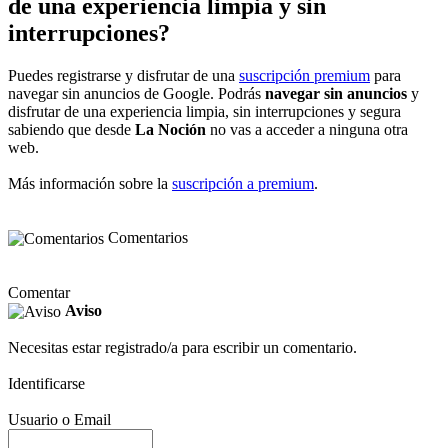
de una experiencia limpia y sin
interrupciones?
Puedes registrarse y disfrutar de una
suscripción premium
para
navegar sin anuncios de Google. Podrás
navegar sin anuncios
y
disfrutar de una experiencia limpia, sin interrupciones y segura
sabiendo que desde
La Noción
no vas a acceder a ninguna otra
web.
Más información sobre la
suscripción a premium
.
Comentarios
Comentar
Aviso
Necesitas estar registrado/a para escribir un comentario.
Identificarse
Usuario o Email