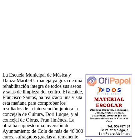
La Escuela Municipal de Música y
Danza Maribel Urbaneja ya goza de una
rehabilitación íntegra de todos sus aseos
y salas de limpieza del centro. El alcalde,
Francisco Santos, ha realizado una visita
esta mañana para comprobar los
resultados de la intervención junto a la
concejala de Cultura, Dori Luque, y al
concejal de Obras, Fran Jiménez. La
obra ha supuesto una inversión del
Ayuntamiento de Coín de más de 46.000
euros, sufragados gracias al remanente