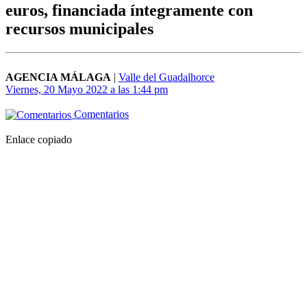
euros, financiada íntegramente con
recursos municipales
AGENCIA MÁLAGA
|
Valle del Guadalhorce
Viernes, 20 Mayo 2022 a las 1:44 pm
Comentarios
Enlace copiado