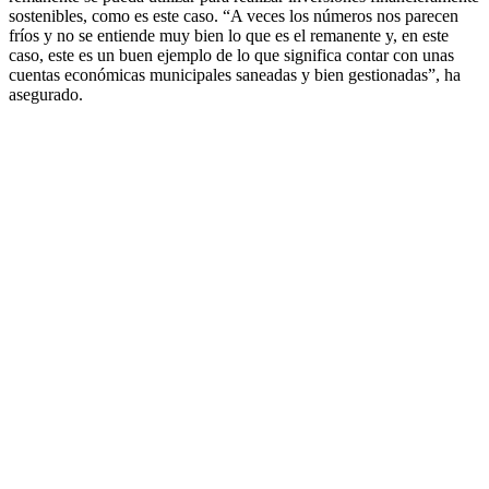
sostenibles, como es este caso. “A veces los números nos parecen
fríos y no se entiende muy bien lo que es el remanente y, en este
caso, este es un buen ejemplo de lo que significa contar con unas
cuentas económicas municipales saneadas y bien gestionadas”, ha
asegurado.