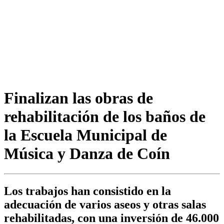
Finalizan las obras de
rehabilitación de los baños de
la Escuela Municipal de
Música y Danza de Coín
Los trabajos han consistido en la
adecuación de varios aseos y otras salas
rehabilitadas, con una inversión de 46.000