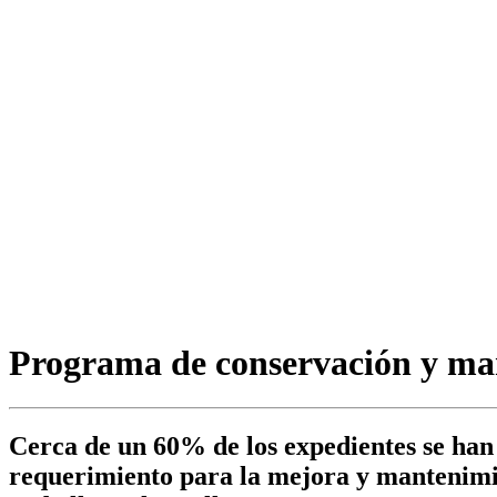
Programa de conservación y man
Cerca de un 60% de los expedientes se han l
requerimiento para la mejora y mantenimien