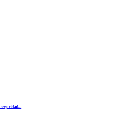
seguridad...