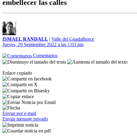
embellecer las calles
ISMAEL RANDALL
|
Valle del Guadalhorce
Jueves, 29 Septiembre 2022 a las 1:03 pm
Comentarios
Enlace copiado
Enviar por e-mail
Enviar mensaje privado