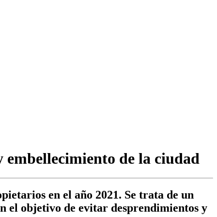
 embellecimiento de la ciudad
pietarios en el año 2021. Se trata de un
 el objetivo de evitar desprendimientos y