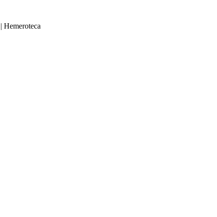
|
Hemeroteca