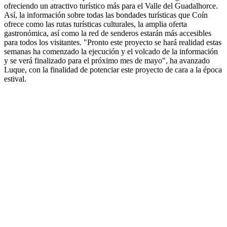
ofreciendo un atractivo turístico más para el Valle del Guadalhorce.
Así, la información sobre todas las bondades turísticas que Coín
ofrece como las rutas turísticas culturales, la amplia oferta
gastronómica, así como la red de senderos estarán más accesibles
para todos los visitantes. "Pronto este proyecto se hará realidad estas
semanas ha comenzado la ejecución y el volcado de la información
y se verá finalizado para el próximo mes de mayo", ha avanzado
Luque, con la finalidad de potenciar este proyecto de cara a la época
estival.