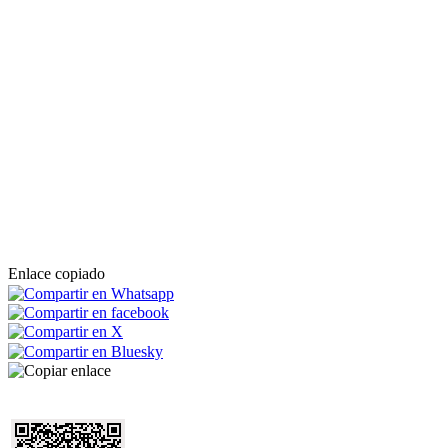
Enlace copiado