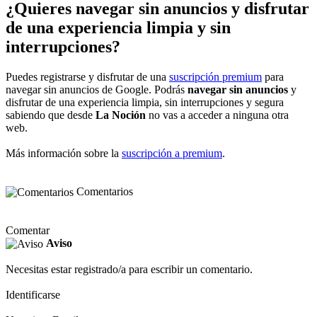
¿Quieres navegar sin anuncios y disfrutar
de una experiencia limpia y sin
interrupciones?
Puedes registrarse y disfrutar de una
suscripción premium
para
navegar sin anuncios de Google. Podrás
navegar sin anuncios
y
disfrutar de una experiencia limpia, sin interrupciones y segura
sabiendo que desde
La Noción
no vas a acceder a ninguna otra
web.
Más información sobre la
suscripción a premium
.
Comentarios
Comentar
Aviso
Necesitas estar registrado/a para escribir un comentario.
Identificarse