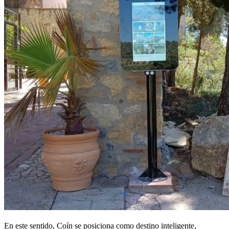
En este sentido, Coín se posiciona como destino inteligente,