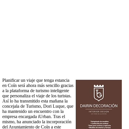
Planificar un viaje que tenga estancia
en Coín será ahora más sencillo gracias
a la plataforma de turismo inteligente
que personaliza el viaje de los turistas.
Así lo ha transmitido esta mañana la
concejala de Turismo, Dori Luque, que
ha mantenido un encuentro con la
empresa encargada iUrban. Tras el
mismo, ha anunciado la incorporación
del Ayuntamiento de Coín a este