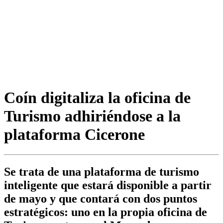
Coín digitaliza la oficina de
Turismo adhiriéndose a la
plataforma Cicerone
Se trata de una plataforma de turismo
inteligente que estará disponible a partir
de mayo y que contará con dos puntos
estratégicos: uno en la propia oficina de