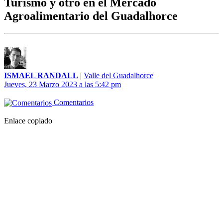
Turismo y otro en el Mercado
Agroalimentario del Guadalhorce
ISMAEL RANDALL
|
Valle del Guadalhorce
Jueves, 23 Marzo 2023 a las 5:42 pm
Comentarios
Enlace copiado