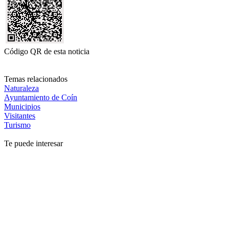
Código QR de esta noticia
Temas relacionados
Naturaleza
Ayuntamiento de Coín
Municipios
Visitantes
Turismo
Te puede interesar