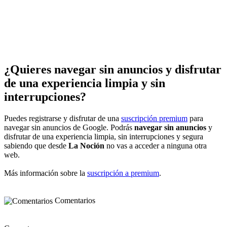
¿Quieres navegar sin anuncios y disfrutar
de una experiencia limpia y sin
interrupciones?
Puedes registrarse y disfrutar de una
suscripción premium
para
navegar sin anuncios de Google. Podrás
navegar sin anuncios
y
disfrutar de una experiencia limpia, sin interrupciones y segura
sabiendo que desde
La Noción
no vas a acceder a ninguna otra
web.
Más información sobre la
suscripción a premium
.
Comentarios