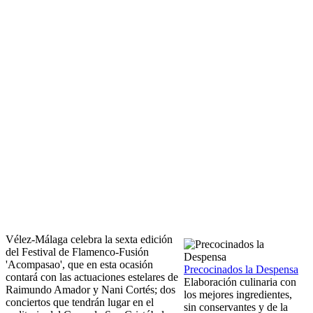
Vélez-Málaga celebra la sexta edición
del Festival de Flamenco-Fusión
'Acompasao', que en esta ocasión
Precocinados la Despensa
contará con las actuaciones estelares de
Elaboración culinaria con
Raimundo Amador y Nani Cortés; dos
los mejores ingredientes,
conciertos que tendrán lugar en el
sin conservantes y de la