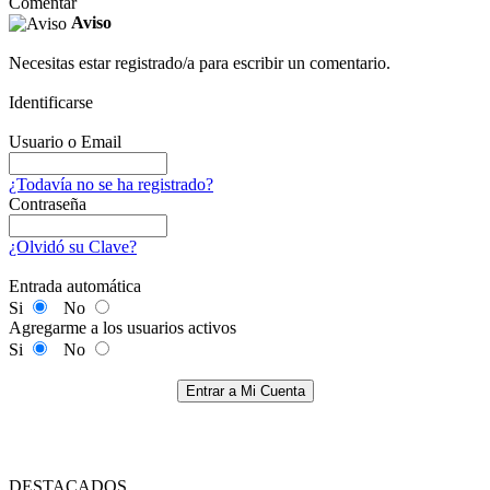
Comentar
Aviso
Necesitas estar registrado/a para escribir un comentario.
Identificarse
Usuario o Email
¿Todavía no se ha registrado?
Contraseña
¿Olvidó su Clave?
Entrada automática
Si
No
Agregarme a los usuarios activos
Si
No
Entrar a Mi Cuenta
DESTACADOS