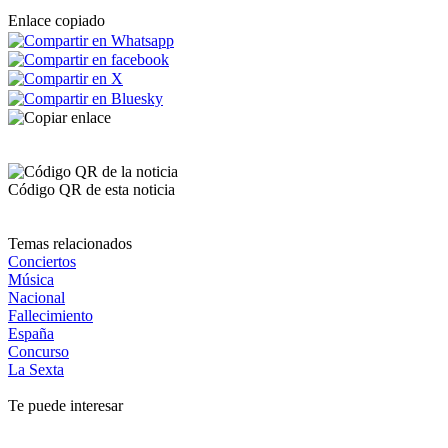
Enlace copiado
Código QR de esta noticia
Temas relacionados
Conciertos
Música
Nacional
Fallecimiento
España
Concurso
La Sexta
Te puede interesar