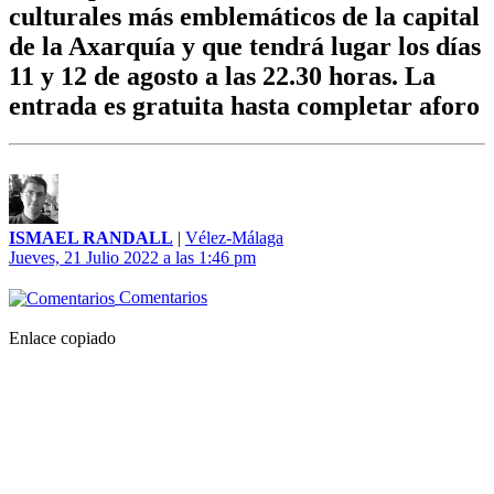
culturales más emblemáticos de la capital
de la Axarquía y que tendrá lugar los días
11 y 12 de agosto a las 22.30 horas. La
entrada es gratuita hasta completar aforo
ISMAEL RANDALL
|
Vélez-Málaga
Jueves, 21 Julio 2022 a las 1:46 pm
Comentarios
Enlace copiado