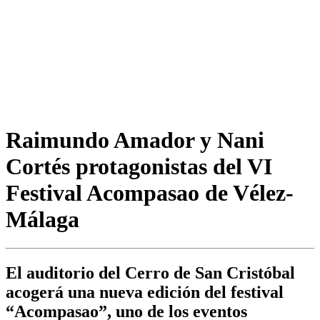
Raimundo Amador y Nani
Cortés protagonistas del VI
Festival Acompasao de Vélez-
Málaga
El auditorio del Cerro de San Cristóbal
acogerá una nueva edición del festival
“Acompasao”, uno de los eventos