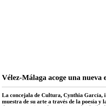
Vélez-Málaga acoge una nueva e
La concejala de Cultura, Cynthia García, in
muestra de su arte a través de la poesía y l