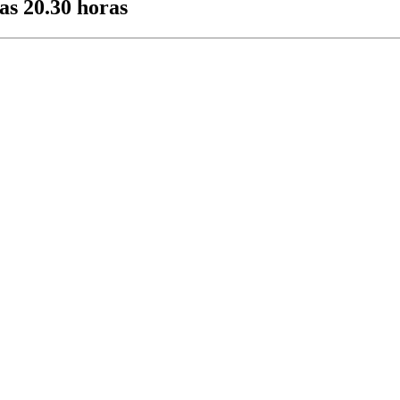
as 20.30 horas