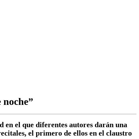
e noche”
ad en el que diferentes autores darán una
ecitales, el primero de ellos en el claustro