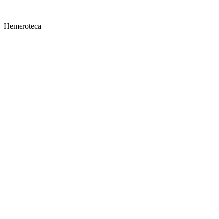
|
Hemeroteca