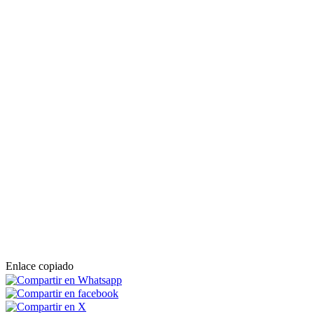
Enlace copiado