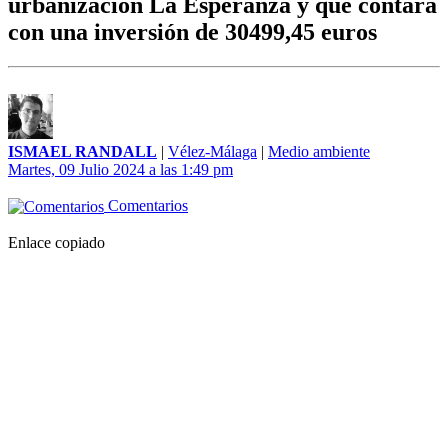
urbanización La Esperanza y que contará
con una inversión de 30499,45 euros
ISMAEL RANDALL
|
Vélez-Málaga
|
Medio ambiente
Martes, 09 Julio 2024 a las 1:49 pm
Comentarios
Enlace copiado