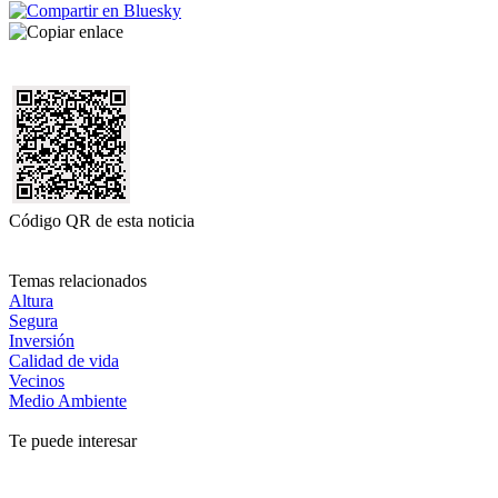
Código QR de esta noticia
Temas relacionados
Altura
Segura
Inversión
Calidad de vida
Vecinos
Medio Ambiente
Te puede interesar