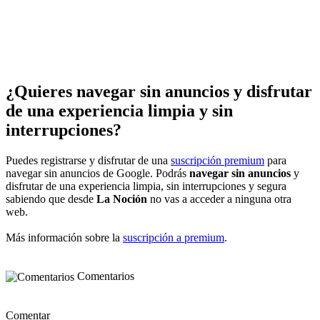
¿Quieres navegar sin anuncios y disfrutar
de una experiencia limpia y sin
interrupciones?
Puedes registrarse y disfrutar de una
suscripción premium
para
navegar sin anuncios de Google. Podrás
navegar sin anuncios
y
disfrutar de una experiencia limpia, sin interrupciones y segura
sabiendo que desde
La Noción
no vas a acceder a ninguna otra
web.
Más información sobre la
suscripción a premium
.
Comentarios
Comentar