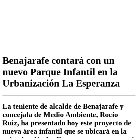
Benajarafe contará con un
nuevo Parque Infantil en la
Urbanización La Esperanza
La teniente de alcalde de Benajarafe y
concejala de Medio Ambiente, Rocío
Ruiz, ha presentado hoy este proyecto de
nueva área infantil que se ubicará en la