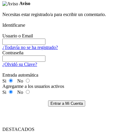
Aviso
Necesitas estar registrado/a para escribir un comentario.
Identificarse
Usuario o Email
¿Todavía no se ha registrado?
Contraseña
¿Olvidó su Clave?
Entrada automática
Si
No
Agregarme a los usuarios activos
Si
No
Entrar a Mi Cuenta
DESTACADOS