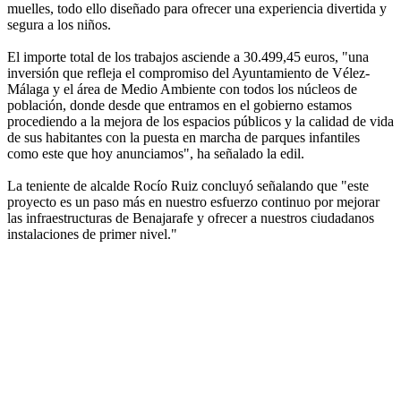
muelles, todo ello diseñado para ofrecer una experiencia divertida y
segura a los niños.
El importe total de los trabajos asciende a 30.499,45 euros, "una
inversión que refleja el compromiso del Ayuntamiento de Vélez-
Málaga y el área de Medio Ambiente con todos los núcleos de
población, donde desde que entramos en el gobierno estamos
procediendo a la mejora de los espacios públicos y la calidad de vida
de sus habitantes con la puesta en marcha de parques infantiles
como este que hoy anunciamos", ha señalado la edil.
La teniente de alcalde Rocío Ruiz concluyó señalando que "este
proyecto es un paso más en nuestro esfuerzo continuo por mejorar
las infraestructuras de Benajarafe y ofrecer a nuestros ciudadanos
instalaciones de primer nivel."