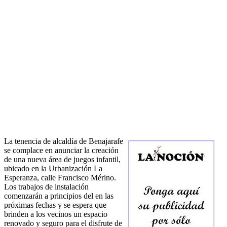
La tenencia de alcaldía de Benajarafe
se complace en anunciar la creación
de una nueva área de juegos infantil,
ubicado en la Urbanización La
Esperanza, calle Francisco Mérino.
Los trabajos de instalación
comenzarán a principios del en las
próximas fechas y se espera que
brinden a los vecinos un espacio
renovado y seguro para el disfrute de