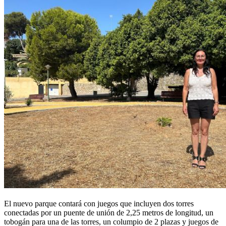
El nuevo parque contará con juegos que incluyen dos torres
conectadas por un puente de unión de 2,25 metros de longitud, un
tobogán para una de las torres, un columpio de 2 plazas y juegos de