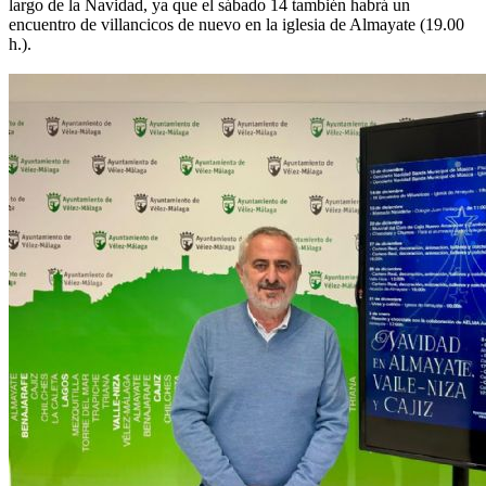
largo de la Navidad, ya que el sábado 14 también habrá un
encuentro de villancicos de nuevo en la iglesia de Almayate (19.00
h.).