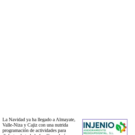
La Navidad ya ha llegado a Almayate,
Valle-Niza y Cajiz con una nutrida
programación de actividades para