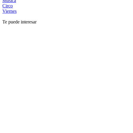
Música
Circo
Viernes
Te puede interesar