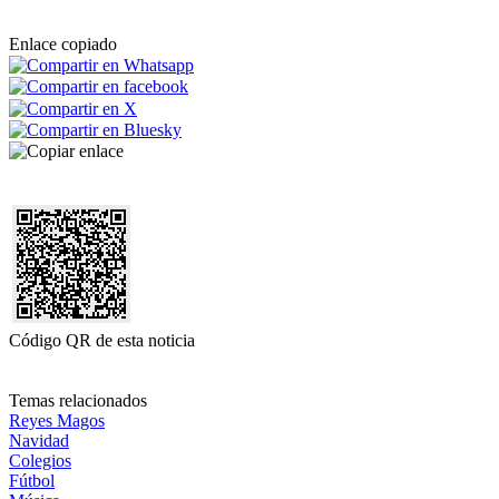
Enlace copiado
Código QR de esta noticia
Temas relacionados
Reyes Magos
Navidad
Colegios
Fútbol