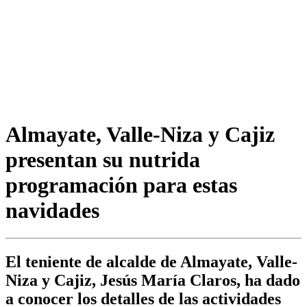
Almayate, Valle-Niza y Cajiz
presentan su nutrida
programación para estas
navidades
El teniente de alcalde de Almayate, Valle-
Niza y Cajiz, Jesús María Claros, ha dado
a conocer los detalles de las actividades