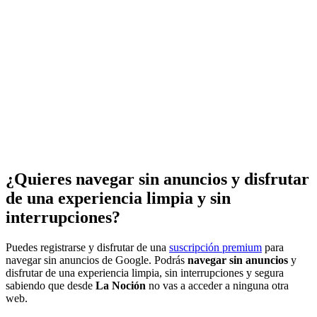
¿Quieres navegar sin anuncios y disfrutar
de una experiencia limpia y sin
interrupciones?
Puedes registrarse y disfrutar de una
suscripción premium
para
navegar sin anuncios de Google. Podrás
navegar sin anuncios
y
disfrutar de una experiencia limpia, sin interrupciones y segura
sabiendo que desde
La Noción
no vas a acceder a ninguna otra
web.