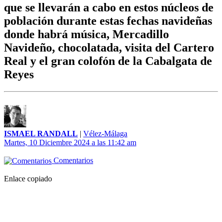
que se llevarán a cabo en estos núcleos de
población durante estas fechas navideñas
donde habrá música, Mercadillo
Navideño, chocolatada, visita del Cartero
Real y el gran colofón de la Cabalgata de
Reyes
ISMAEL RANDALL
|
Vélez-Málaga
Martes, 10 Diciembre 2024 a las 11:42 am
Comentarios
Enlace copiado