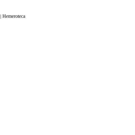
|
Hemeroteca