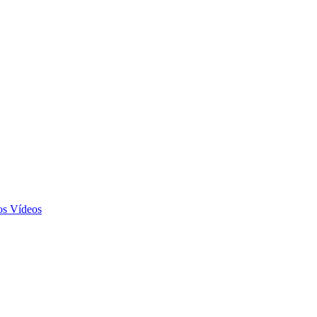
Vídeos