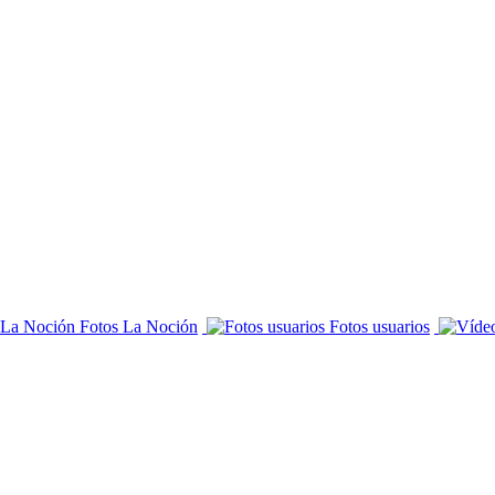
Fotos La Noción
Fotos usuarios