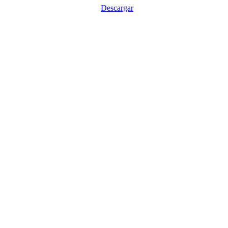
Descargar