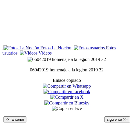
Fotos La Noción
Fotos
usuarios
Vídeos
06042019 homenaje a la legion 2019 32
Enlace copiado
<< anterior
siguiente >>