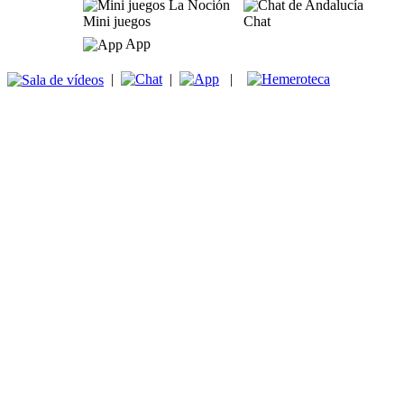
Mini juegos
Chat
App
|
|
|