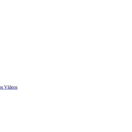
Vídeos