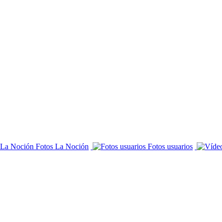
Fotos La Noción
Fotos usuarios