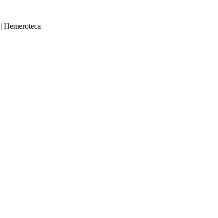
|
Hemeroteca