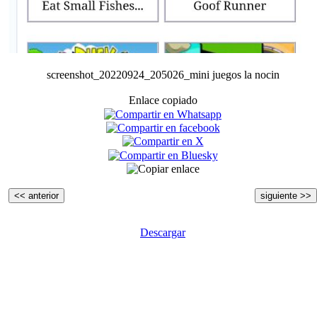
screenshot_20220924_205026_mini juegos la nocin
Enlace copiado
<< anterior
siguiente >>
Descargar