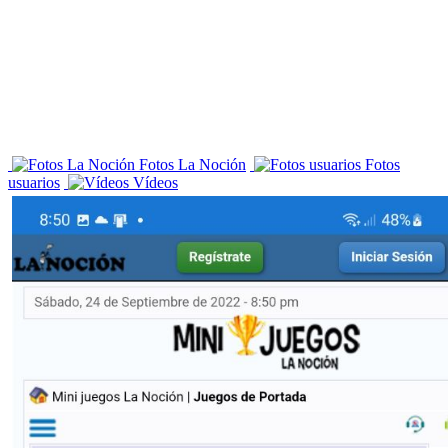
Fotos La Noción
Fotos
usuarios
Vídeos