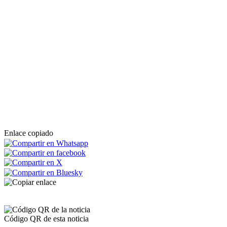
Enlace copiado
Código QR de esta noticia