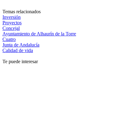
Temas relacionados
Inversión
Proyectos
Concejal
Ayuntamiento de Alhaurín de la Torre
Cuatro
Junta de Andalucía
Calidad de vida
Te puede interesar