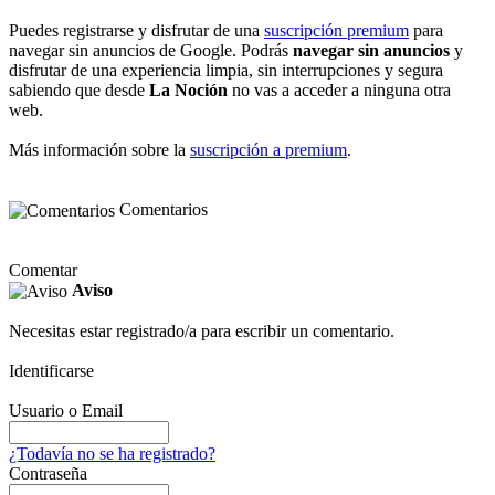
Puedes registrarse y disfrutar de una
suscripción premium
para
navegar sin anuncios de Google. Podrás
navegar sin anuncios
y
disfrutar de una experiencia limpia, sin interrupciones y segura
sabiendo que desde
La Noción
no vas a acceder a ninguna otra
web.
Más información sobre la
suscripción a premium
.
Comentarios
Comentar
Aviso
Necesitas estar registrado/a para escribir un comentario.
Identificarse
Usuario o Email
¿Todavía no se ha registrado?
Contraseña