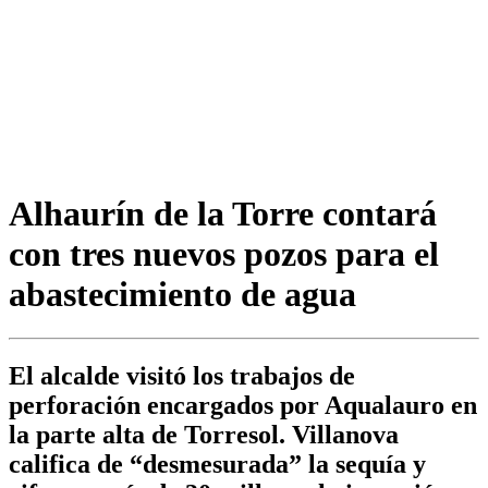
Alhaurín de la Torre contará
con tres nuevos pozos para el
abastecimiento de agua
El alcalde visitó los trabajos de
perforación encargados por Aqualauro en
la parte alta de Torresol. Villanova
califica de “desmesurada” la sequía y