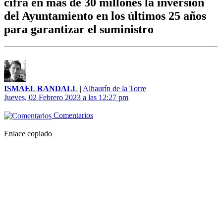
cifra en más de 30 millones la inversión
del Ayuntamiento en los últimos 25 años
para garantizar el suministro
ISMAEL RANDALL
|
Alhaurín de la Torre
Jueves, 02 Febrero 2023 a las 12:27 pm
Comentarios
Enlace copiado