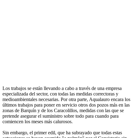
Los trabajos se están llevando a cabo a través de una empresa
especializada del sector, con todas las medidas correctoras y
medioambientales necesarias. Por otra parte, Aqualauro encara los
últimos trabajos para poner en servicio otros dos pozos más en las
zonas de Barquín y de los Caracolillos, medidas con las que se
pretende asegurar el suministro sobre todo para cuando para
comiencen los meses más calurosos.
Sin embargo, el primer edil, que ha subrayado que todas estas