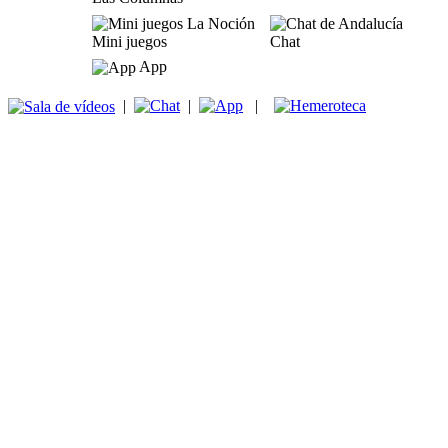
Mini juegos
Chat
App
|
|
|