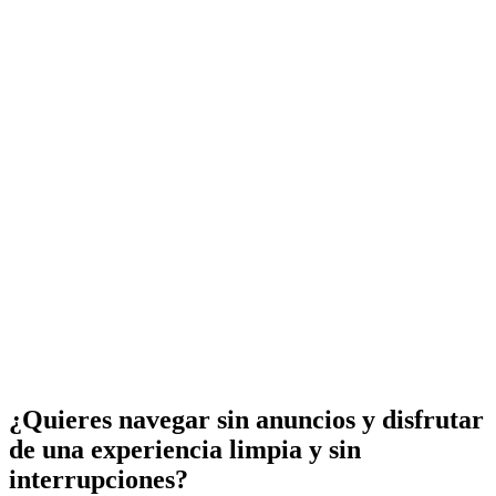
¿Quieres navegar sin anuncios y disfrutar
de una experiencia limpia y sin
interrupciones?