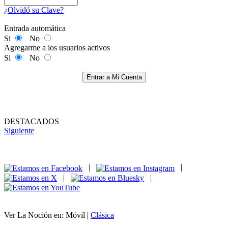
¿Olvidó su Clave?
Entrada automática
Si
No
Agregarme a los usuarios activos
Si
No
Entrar a Mi Cuenta
DESTACADOS
Siguiente
|
|
|
|
Ver La Noción en: Móvil |
Clásica