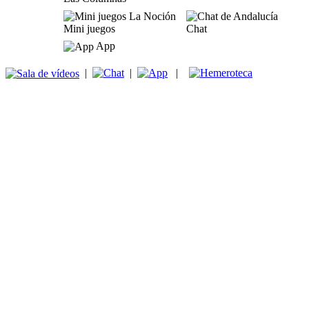
Mini juegos
Chat
App
|
|
|