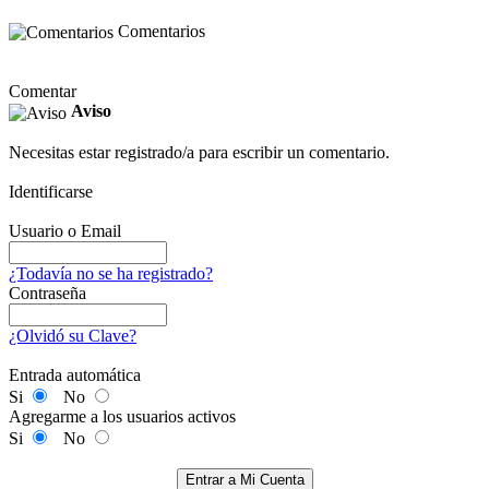
Comentarios
Comentar
Aviso
Necesitas estar registrado/a para escribir un comentario.
Identificarse
Usuario o Email
¿Todavía no se ha registrado?
Contraseña
¿Olvidó su Clave?
Entrada automática
Si
No
Agregarme a los usuarios activos
Si
No
Entrar a Mi Cuenta