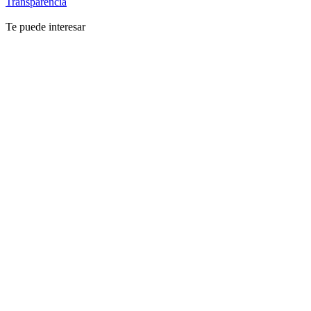
Transparencia
Te puede interesar