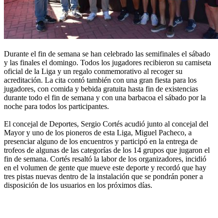
Durante el fin de semana se han celebrado las semifinales el sábado
y las finales el domingo. Todos los jugadores recibieron su camiseta
oficial de la Liga y un regalo conmemorativo al recoger su
acreditación. La cita contó también con una gran fiesta para los
jugadores, con comida y bebida gratuita hasta fin de existencias
durante todo el fin de semana y con una barbacoa el sábado por la
noche para todos los participantes.
El concejal de Deportes, Sergio Cortés acudió junto al concejal del
Mayor y uno de los pioneros de esta Liga, Miguel Pacheco, a
presenciar alguno de los encuentros y participó en la entrega de
trofeos de algunas de las categorías de los 14 grupos que jugaron el
fin de semana. Cortés resaltó la labor de los organizadores, incidió
en el volumen de gente que mueve este deporte y recordó que hay
tres pistas nuevas dentro de la instalación que se pondrán poner a
disposición de los usuarios en los próximos días.