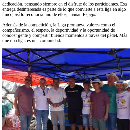
dedicación, pensando siempre en el disfrute de los participantes. Esa
entrega desinteresada es parte de lo que convierte a esta liga en algo
único, así lo reconocía uno de ellos, Juanan Espejo.
Además de la competición, la Liga promueve valores como el
compañerismo, el respeto, la deportividad y la oportunidad de
conocer gente y compartir buenos momentos a través del pádel. Más
que una liga, es una comunidad.