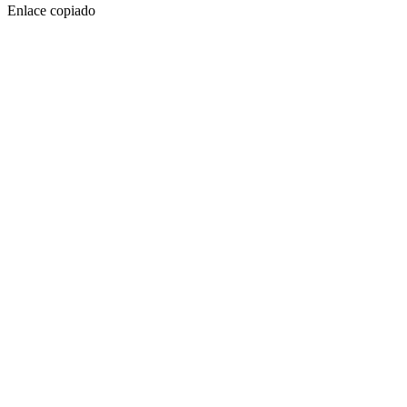
Enlace copiado