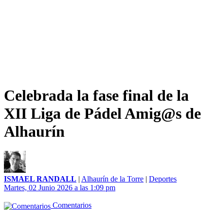
Celebrada la fase final de la
XII Liga de Pádel Amig@s de
Alhaurín
ISMAEL RANDALL
|
Alhaurín de la Torre
|
Deportes
Martes, 02 Junio 2026 a las 1:09 pm
Comentarios