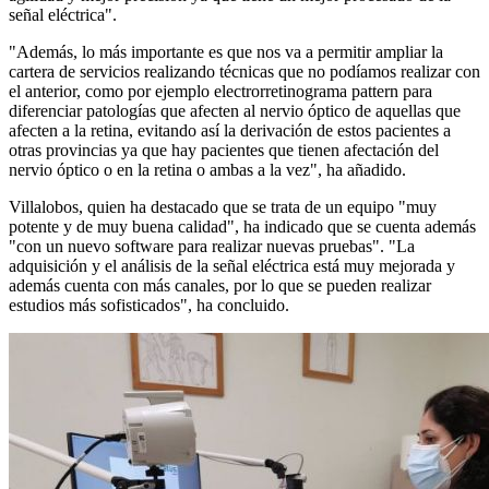
señal eléctrica".
"Además, lo más importante es que nos va a permitir ampliar la
cartera de servicios realizando técnicas que no podíamos realizar con
el anterior, como por ejemplo electrorretinograma pattern para
diferenciar patologías que afecten al nervio óptico de aquellas que
afecten a la retina, evitando así la derivación de estos pacientes a
otras provincias ya que hay pacientes que tienen afectación del
nervio óptico o en la retina o ambas a la vez", ha añadido.
Villalobos, quien ha destacado que se trata de un equipo "muy
potente y de muy buena calidad", ha indicado que se cuenta además
"con un nuevo software para realizar nuevas pruebas". "La
adquisición y el análisis de la señal eléctrica está muy mejorada y
además cuenta con más canales, por lo que se pueden realizar
estudios más sofisticados", ha concluido.