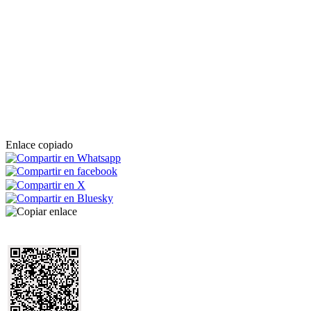
Enlace copiado