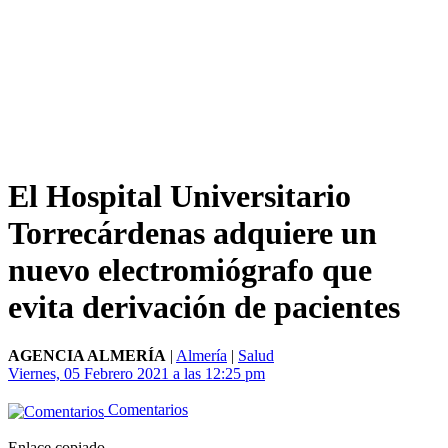
El Hospital Universitario
Torrecárdenas adquiere un
nuevo electromiógrafo que
evita derivación de pacientes
AGENCIA ALMERÍA
|
Almería
|
Salud
Viernes, 05 Febrero 2021 a las 12:25 pm
Comentarios
Enlace copiado