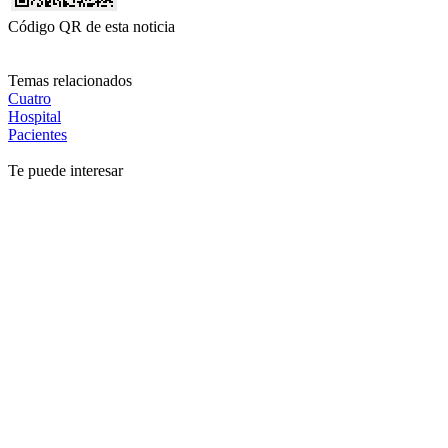
Código QR de esta noticia
Temas relacionados
Cuatro
Hospital
Pacientes
Te puede interesar