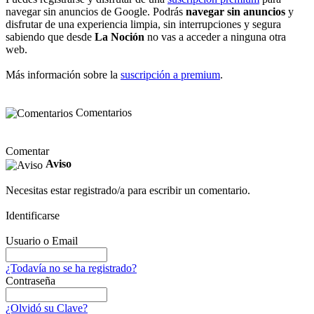
navegar sin anuncios de Google. Podrás
navegar sin anuncios
y
disfrutar de una experiencia limpia, sin interrupciones y segura
sabiendo que desde
La Noción
no vas a acceder a ninguna otra
web.
Más información sobre la
suscripción a premium
.
Comentarios
Comentar
Aviso
Necesitas estar registrado/a para escribir un comentario.
Identificarse
Usuario o Email
¿Todavía no se ha registrado?
Contraseña
¿Olvidó su Clave?