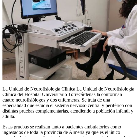
La Unidad de Neurofisiología Clínica La Unidad de Neurofisiología
Clínica del Hospital Universitario Torrecárdenas la conforman
cuatro neurofisiólogos y dos enfermeras. Se trata de una
especialidad que estudia el sistema nervioso central y periférico con
distintas pruebas complementarias, atendiendo a población infantil y
adulta.
Estas pruebas se realizan tanto a pacientes ambulatorios como
ingresados de toda la provincia de Almería ya que es el único