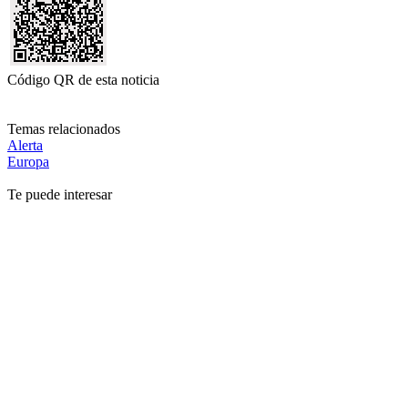
Código QR de esta noticia
Temas relacionados
Alerta
Europa
Te puede interesar