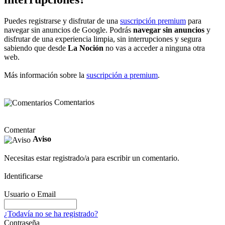
Puedes registrarse y disfrutar de una
suscripción premium
para
navegar sin anuncios de Google. Podrás
navegar sin anuncios
y
disfrutar de una experiencia limpia, sin interrupciones y segura
sabiendo que desde
La Noción
no vas a acceder a ninguna otra
web.
Más información sobre la
suscripción a premium
.
Comentarios
Comentar
Aviso
Necesitas estar registrado/a para escribir un comentario.
Identificarse
Usuario o Email
¿Todavía no se ha registrado?
Contraseña