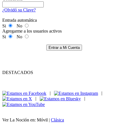
¿Olvidó su Clave?
Entrada automática
Si
No
Agregarme a los usuarios activos
Si
No
Entrar a Mi Cuenta
DESTACADOS
|
|
|
|
Ver La Noción en: Móvil |
Clásica