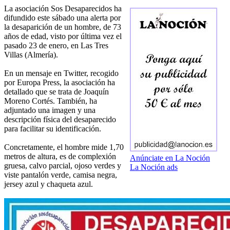
La asociación Sos Desaparecidos ha
difundido este sábado una alerta por
la desaparición de un hombre, de 73
años de edad, visto por última vez el
pasado 23 de enero, en Las Tres
Villas (Almería).
En un mensaje en Twitter, recogido
por Europa Press, la asociación ha
detallado que se trata de Joaquín
Moreno Cortés. También, ha
adjuntado una imagen y una
descripción física del desaparecido
para facilitar su identificación.
Concretamente, el hombre mide 1,70
metros de altura, es de complexión
Anúnciate en La Noción
gruesa, calvo parcial, ojoso verdes y
La Noción ads
viste pantalón verde, camisa negra,
jersey azul y chaqueta azul.