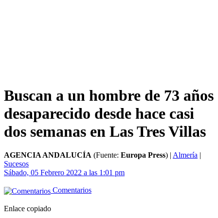
Buscan a un hombre de 73 años
desaparecido desde hace casi
dos semanas en Las Tres Villas
AGENCIA ANDALUCÍA
(Fuente:
Europa Press
)
|
Almería
|
Sucesos
Sábado, 05 Febrero 2022 a las 1:01 pm
Comentarios
Enlace copiado