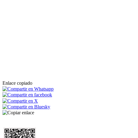
Enlace copiado