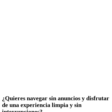
¿Quieres navegar sin anuncios y disfrutar
de una experiencia limpia y sin
interrupciones?