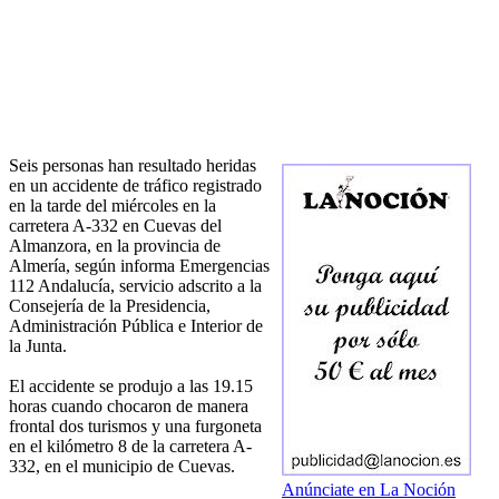
Seis personas han resultado heridas
en un accidente de tráfico registrado
en la tarde del miércoles en la
carretera A-332 en Cuevas del
Almanzora, en la provincia de
Almería, según informa Emergencias
112 Andalucía, servicio adscrito a la
Consejería de la Presidencia,
Administración Pública e Interior de
la Junta.
El accidente se produjo a las 19.15
horas cuando chocaron de manera
frontal dos turismos y una furgoneta
en el kilómetro 8 de la carretera A-
332, en el municipio de Cuevas.
Anúnciate en La Noción