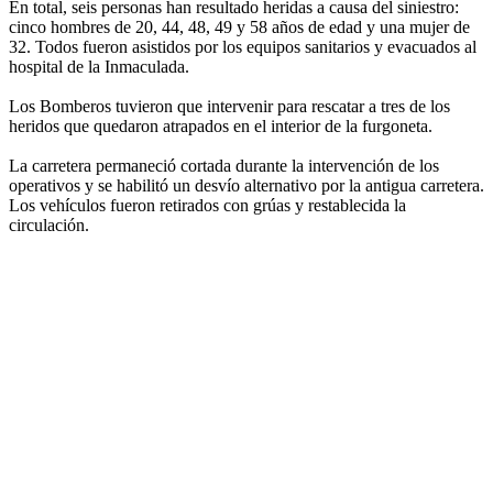
En total, seis personas han resultado heridas a causa del siniestro:
cinco hombres de 20, 44, 48, 49 y 58 años de edad y una mujer de
32. Todos fueron asistidos por los equipos sanitarios y evacuados al
hospital de la Inmaculada.
Los Bomberos tuvieron que intervenir para rescatar a tres de los
heridos que quedaron atrapados en el interior de la furgoneta.
La carretera permaneció cortada durante la intervención de los
operativos y se habilitó un desvío alternativo por la antigua carretera.
Los vehículos fueron retirados con grúas y restablecida la
circulación.