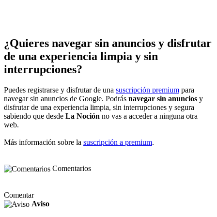
¿Quieres navegar sin anuncios y disfrutar
de una experiencia limpia y sin
interrupciones?
Puedes registrarse y disfrutar de una
suscripción premium
para
navegar sin anuncios de Google. Podrás
navegar sin anuncios
y
disfrutar de una experiencia limpia, sin interrupciones y segura
sabiendo que desde
La Noción
no vas a acceder a ninguna otra
web.
Más información sobre la
suscripción a premium
.
Comentarios
Comentar
Aviso