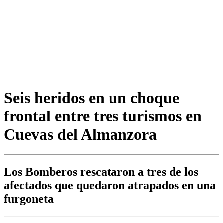
Seis heridos en un choque
frontal entre tres turismos en
Cuevas del Almanzora
Los Bomberos rescataron a tres de los
afectados que quedaron atrapados en una
furgoneta