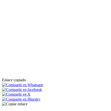
Enlace copiado