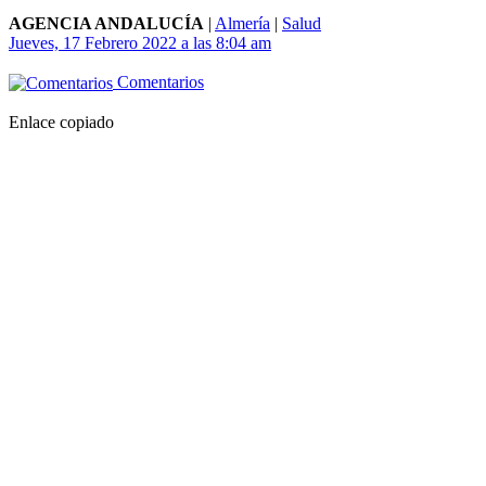
AGENCIA ANDALUCÍA
|
Almería
|
Salud
Jueves, 17 Febrero 2022 a las 8:04 am
Comentarios
Enlace copiado