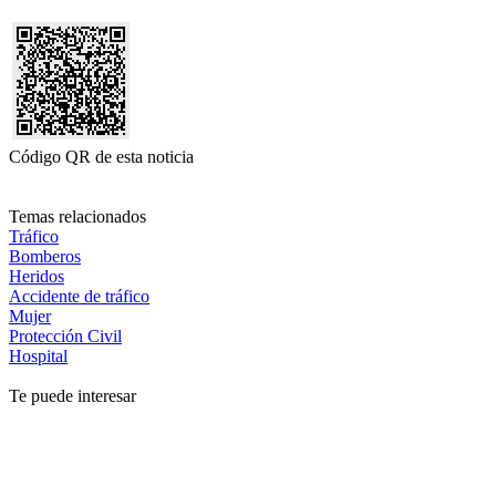
Código QR de esta noticia
Temas relacionados
Tráfico
Bomberos
Heridos
Accidente de tráfico
Mujer
Protección Civil
Hospital
Te puede interesar