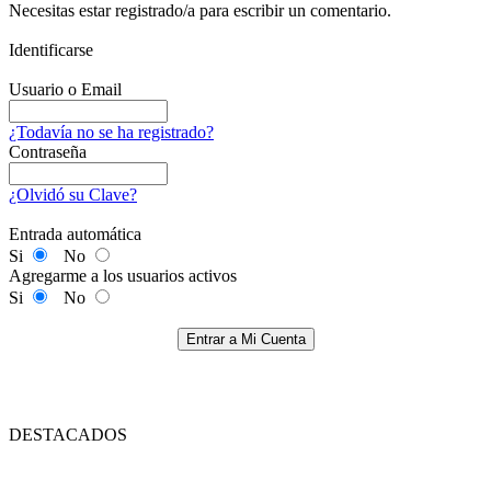
Necesitas estar registrado/a para escribir un comentario.
Identificarse
Usuario o Email
¿Todavía no se ha registrado?
Contraseña
¿Olvidó su Clave?
Entrada automática
Si
No
Agregarme a los usuarios activos
Si
No
Entrar a Mi Cuenta
DESTACADOS