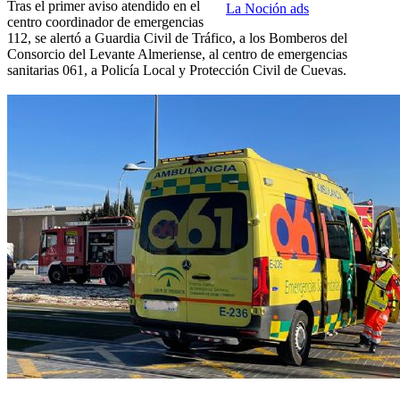
Tras el primer aviso atendido en el
La Noción ads
centro coordinador de emergencias
112, se alertó a Guardia Civil de Tráfico, a los Bomberos del
Consorcio del Levante Almeriense, al centro de emergencias
sanitarias 061, a Policía Local y Protección Civil de Cuevas.