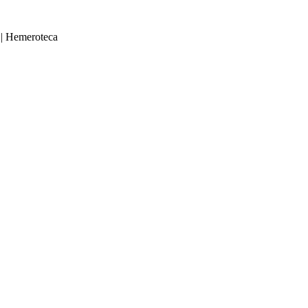
|
Hemeroteca