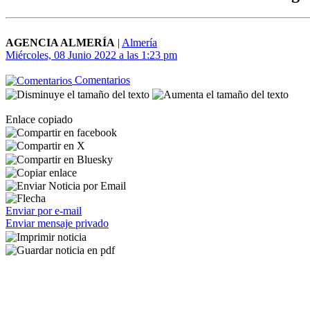
AGENCIA ALMERÍA
|
Almería
Miércoles, 08 Junio 2022 a las 1:23 pm
Comentarios
Enlace copiado
Enviar por e-mail
Enviar mensaje privado