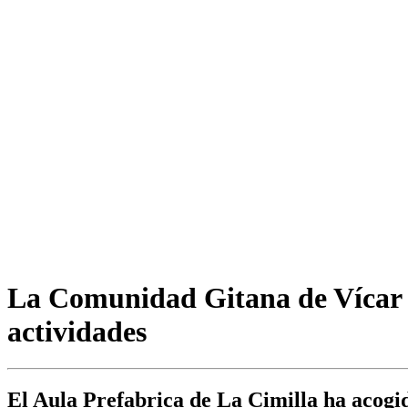
La Comunidad Gitana de Vícar 
actividades
El Aula Prefabrica de La Cimilla ha acogid