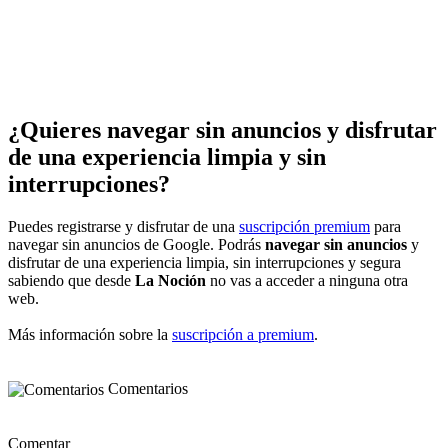
¿Quieres navegar sin anuncios y disfrutar
de una experiencia limpia y sin
interrupciones?
Puedes registrarse y disfrutar de una
suscripción premium
para
navegar sin anuncios de Google. Podrás
navegar sin anuncios
y
disfrutar de una experiencia limpia, sin interrupciones y segura
sabiendo que desde
La Noción
no vas a acceder a ninguna otra
web.
Más información sobre la
suscripción a premium
.
Comentarios
Comentar