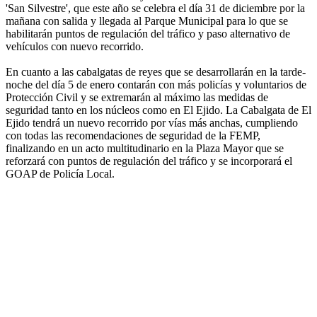
'San Silvestre', que este año se celebra el día 31 de diciembre por la
mañana con salida y llegada al Parque Municipal para lo que se
habilitarán puntos de regulación del tráfico y paso alternativo de
vehículos con nuevo recorrido.
En cuanto a las cabalgatas de reyes que se desarrollarán en la tarde-
noche del día 5 de enero contarán con más policías y voluntarios de
Protección Civil y se extremarán al máximo las medidas de
seguridad tanto en los núcleos como en El Ejido. La Cabalgata de El
Ejido tendrá un nuevo recorrido por vías más anchas, cumpliendo
con todas las recomendaciones de seguridad de la FEMP,
finalizando en un acto multitudinario en la Plaza Mayor que se
reforzará con puntos de regulación del tráfico y se incorporará el
GOAP de Policía Local.