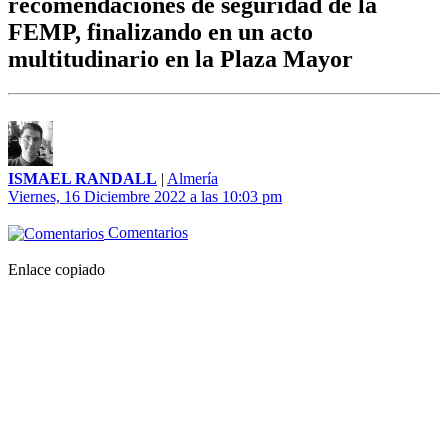
recomendaciones de seguridad de la
FEMP, finalizando en un acto
multitudinario en la Plaza Mayor
ISMAEL RANDALL
|
Almería
Viernes, 16 Diciembre 2022 a las 10:03 pm
Comentarios
Enlace copiado