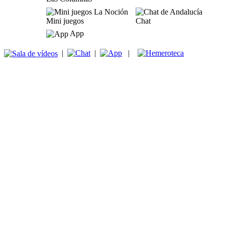
Mini juegos
Chat
App
|
|
|