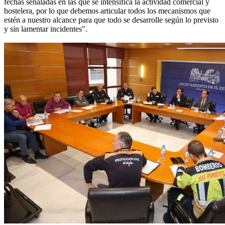
fechas señaladas en las que se intensifica la actividad comercial y
hostelera, por lo que debemos articular todos los mecanismos que
estén a nuestro alcance para que todo se desarrolle según lo previsto
y sin lamentar incidentes".