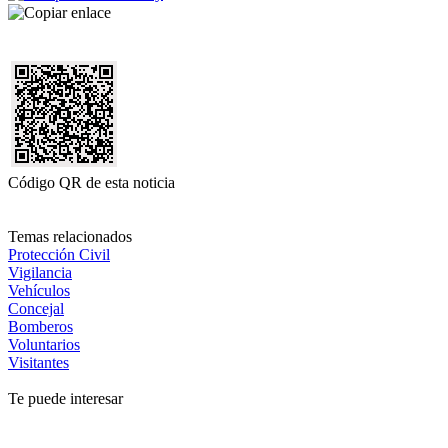
Código QR de esta noticia
Temas relacionados
Protección Civil
Vigilancia
Vehículos
Concejal
Bomberos
Voluntarios
Visitantes
Te puede interesar