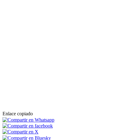
Enlace copiado