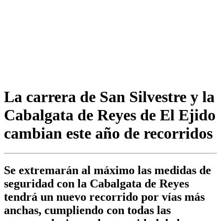
La carrera de San Silvestre y la
Cabalgata de Reyes de El Ejido
cambian este año de recorridos
Se extremarán al máximo las medidas de
seguridad con la Cabalgata de Reyes
tendrá un nuevo recorrido por vías más
anchas, cumpliendo con todas las