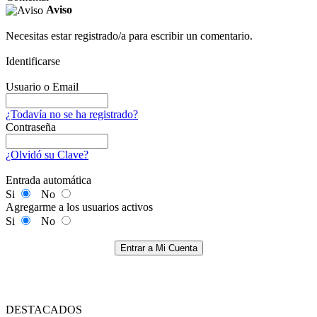
Aviso
Necesitas estar registrado/a para escribir un comentario.
Identificarse
Usuario o Email
¿Todavía no se ha registrado?
Contraseña
¿Olvidó su Clave?
Entrada automática
Si
No
Agregarme a los usuarios activos
Si
No
Entrar a Mi Cuenta
DESTACADOS