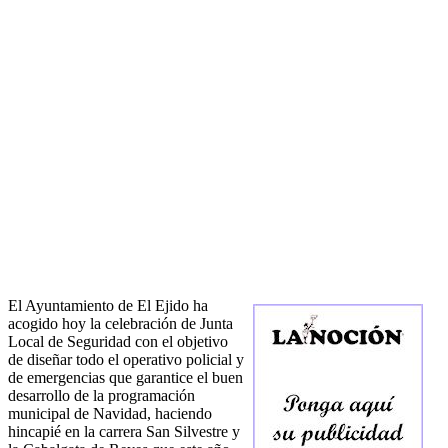
El Ayuntamiento de El Ejido ha
acogido hoy la celebración de Junta
Local de Seguridad con el objetivo
de diseñar todo el operativo policial y
de emergencias que garantice el buen
desarrollo de la programación
municipal de Navidad, haciendo
hincapié en la carrera San Silvestre y