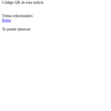
Código QR de esta noticia
Temas relacionados
Bolsa
Te puede interesar