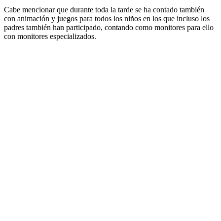
Cabe mencionar que durante toda la tarde se ha contado también
con animación y juegos para todos los niños en los que incluso los
padres también han participado, contando como monitores para ello
con monitores especializados.