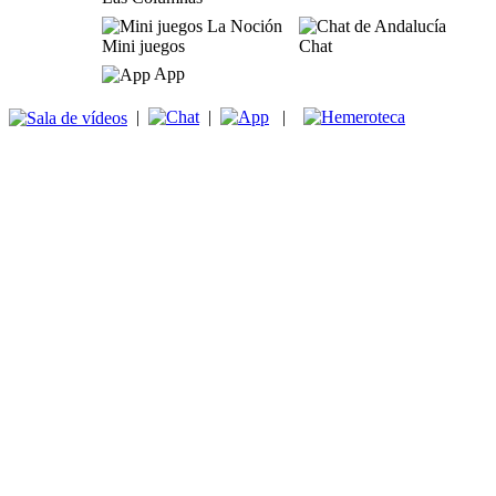
Mini juegos
Chat
App
|
|
|