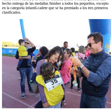
hecho entrega de las medallas finisher a todos los pequeños, excepto
en la categoría infantil-cadete que se ha premiado a los tres primeros
clasificados.