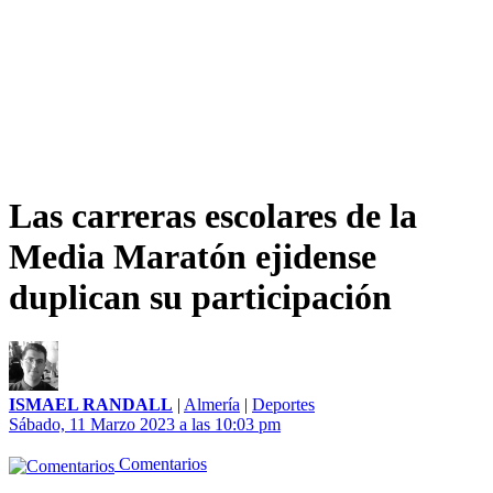
Las carreras escolares de la
Media Maratón ejidense
duplican su participación
ISMAEL RANDALL
|
Almería
|
Deportes
Sábado, 11 Marzo 2023 a las 10:03 pm
Comentarios