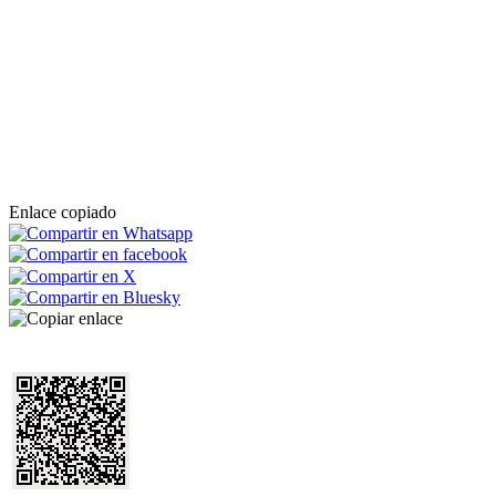
Enlace copiado