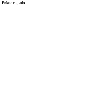
Enlace copiado