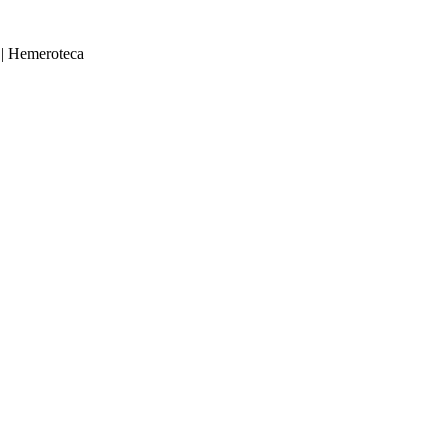
|
Hemeroteca