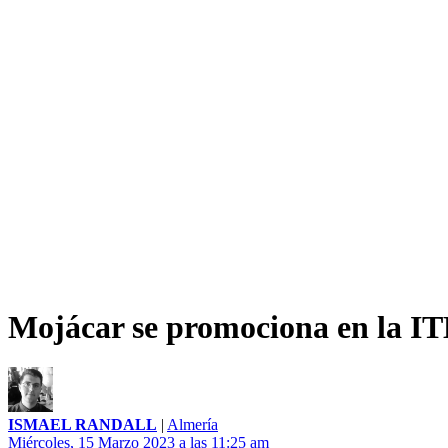
Mojácar se promociona en la IT
ISMAEL RANDALL
|
Almería
Miércoles, 15 Marzo 2023 a las 11:25 am