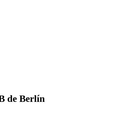
B de Berlín