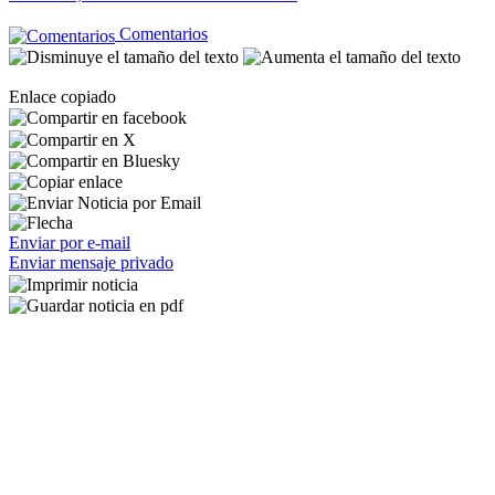
Comentarios
Enlace copiado
Enviar por e-mail
Enviar mensaje privado