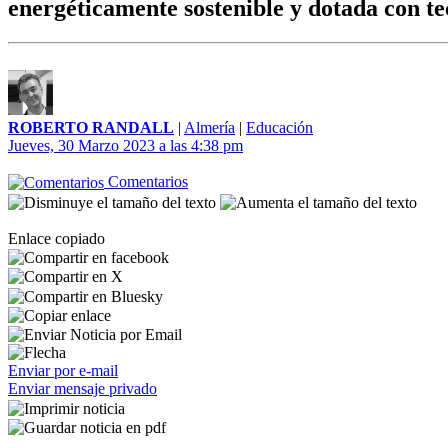
energéticamente sostenible y dotada con te
ROBERTO RANDALL
|
Almería
|
Educación
Jueves, 30 Marzo 2023 a las 4:38 pm
Comentarios
Enlace copiado
Enviar por e-mail
Enviar mensaje privado