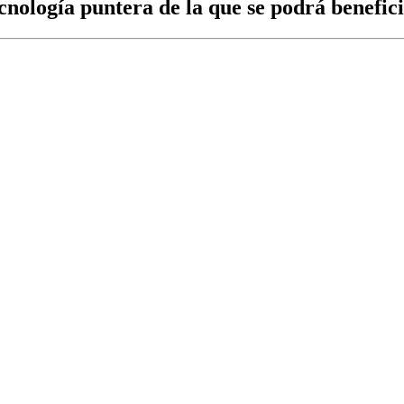
cnología puntera de la que se podrá benefic