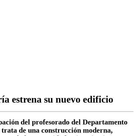
a estrena su nuevo edificio
rupación del profesorado del Departamento
 trata de una construcción moderna,