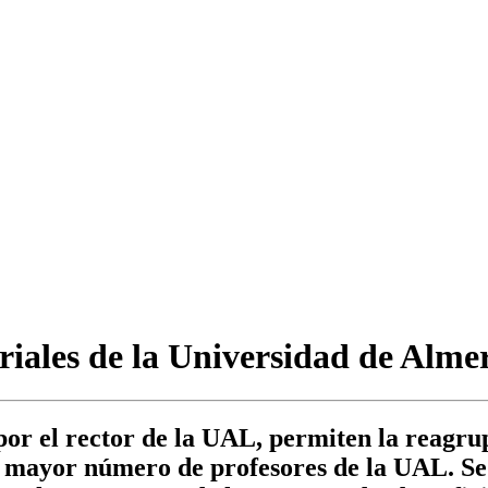
ales de la Universidad de Almerí
 por el rector de la UAL, permiten la reag
 mayor número de profesores de la UAL. Se