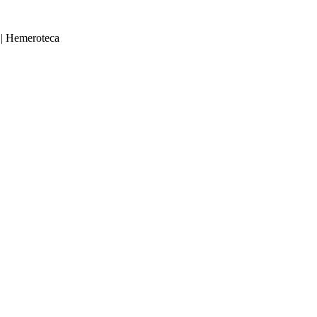
|
Hemeroteca