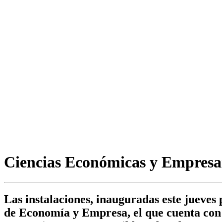
Ciencias Económicas y Empresari
Las instalaciones, inauguradas este jueves
de Economía y Empresa, el que cuenta con