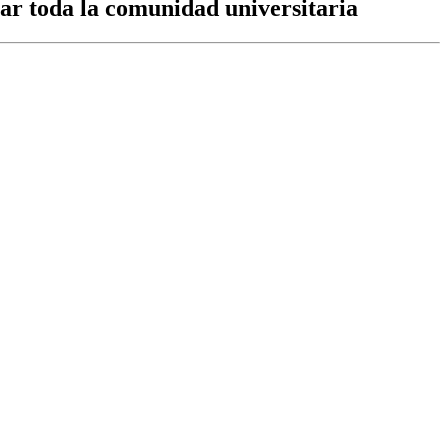
iar toda la comunidad universitaria