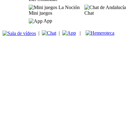
Mini juegos
Chat
App
|
|
|