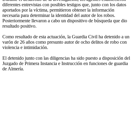
diferentes entrevistas con posibles testigos que, junto con los datos
aportados por la víctima, permitieron obtener la información
necesaria para determinar la identidad del autor de los robos.
Posteriormente llevaron a cabo un dispositivo de búsqueda que dio
resultado positivo.
Como resultado de esta actuación, la Guardia Civil ha detenido a un
varón de 26 años como presunto autor de ocho delitos de robo con
violencia e intimidación.
El detenido junto con las diligencias ha sido puesto a disposición del
Juzgado de Primera Instancia e Instrucción en funciones de guardia
de Almería.