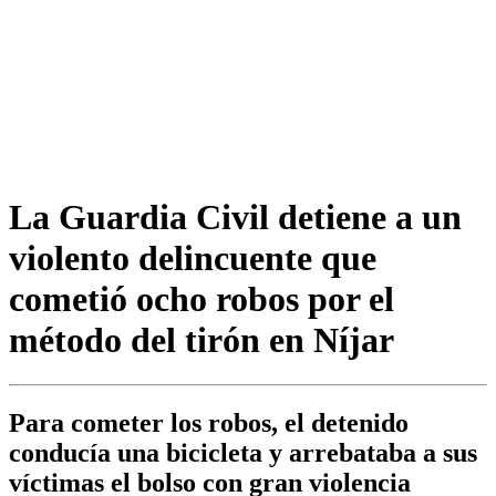
La Guardia Civil detiene a un
violento delincuente que
cometió ocho robos por el
método del tirón en Níjar
Para cometer los robos, el detenido
conducía una bicicleta y arrebataba a sus
víctimas el bolso con gran violencia