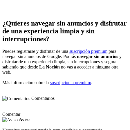
¿Quieres navegar sin anuncios y disfrutar
de una experiencia limpia y sin
interrupciones?
Puedes registrarse y disfrutar de una
suscripción premium
para
navegar sin anuncios de Google. Podrás
navegar sin anuncios
y
disfrutar de una experiencia limpia, sin interrupciones y segura
sabiendo que desde
La Noción
no vas a acceder a ninguna otra
web.
Más información sobre la
suscripción a premium
.
Comentarios
Comentar
Aviso