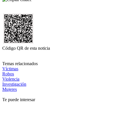
Código QR de esta noticia
Temas relacionados
Víctimas
Robos
Violencia
Investigación
Mujeres
Te puede interesar