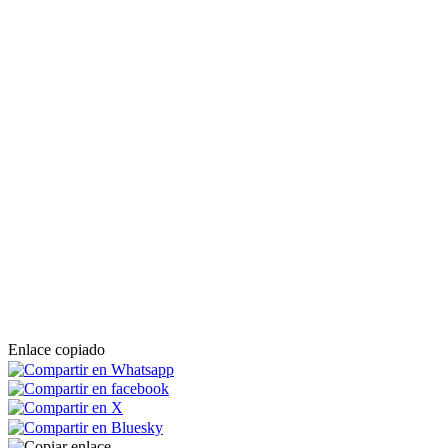
Enlace copiado