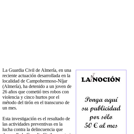
La Guardia Civil de Almería, en una
reciente actuación desarrollada en la
localidad de Campohermoso-Níjar
(Almería), ha detenido a un joven de
26 años que cometió tres robos con
violencia y cinco hurtos por el
método del tirón en el transcurso de
un mes.
Esta investigación es el resultado de
las actividades preventivas en la
lucha contra la delincuencia que