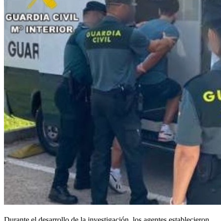
Durante el desarrollo de la investigación, los agentes establecieron