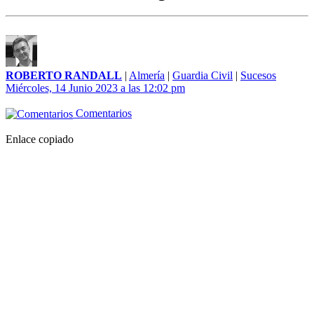
ROBERTO RANDALL
|
Almería
|
Guardia Civil
|
Sucesos
Miércoles, 14 Junio 2023 a las 12:02 pm
Comentarios
Enlace copiado