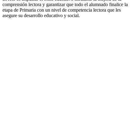
comprensión lectora y garantizar que todo el alumnado finalice la
etapa de Primaria con un nivel de competencia lectora que les
asegure su desarrollo educativo y social.