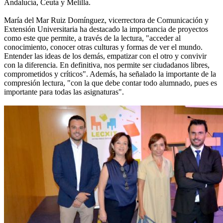
Andalucía, Ceuta y Melilla.
María del Mar Ruiz Domínguez, vicerrectora de Comunicación y
Extensión Universitaria ha destacado la importancia de proyectos
como este que permite, a través de la lectura, "acceder al
conocimiento, conocer otras culturas y formas de ver el mundo.
Entender las ideas de los demás, empatizar con el otro y convivir
con la diferencia. En definitiva, nos permite ser ciudadanos libres,
comprometidos y críticos". Además, ha señalado la importante de la
compresión lectura, "con la que debe contar todo alumnado, pues es
importante para todas las asignaturas".