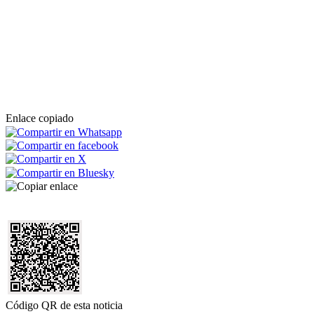
Enlace copiado
Código QR de esta noticia