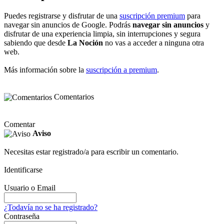
Puedes registrarse y disfrutar de una
suscripción premium
para
navegar sin anuncios de Google. Podrás
navegar sin anuncios
y
disfrutar de una experiencia limpia, sin interrupciones y segura
sabiendo que desde
La Noción
no vas a acceder a ninguna otra
web.
Más información sobre la
suscripción a premium
.
Comentarios
Comentar
Aviso
Necesitas estar registrado/a para escribir un comentario.
Identificarse
Usuario o Email
¿Todavía no se ha registrado?
Contraseña