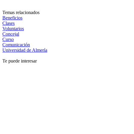
Temas relacionados
Beneficios
Clases
Voluntarios
Concejal
Curso
Comunicación
Universidad de Almería
Te puede interesar