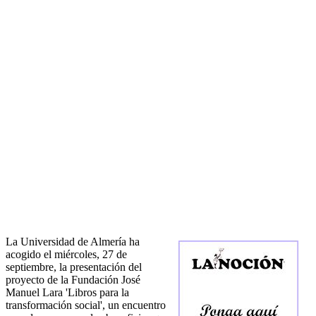
La Universidad de Almería ha
acogido el miércoles, 27 de
septiembre, la presentación del
proyecto de la Fundación José
Manuel Lara 'Libros para la
transformación social', un encuentro