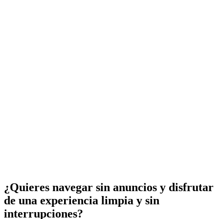
¿Quieres navegar sin anuncios y disfrutar
de una experiencia limpia y sin
interrupciones?