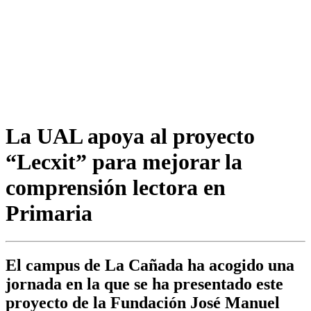
La UAL apoya al proyecto
“Lecxit” para mejorar la
comprensión lectora en
Primaria
El campus de La Cañada ha acogido una
jornada en la que se ha presentado este
proyecto de la Fundación José Manuel