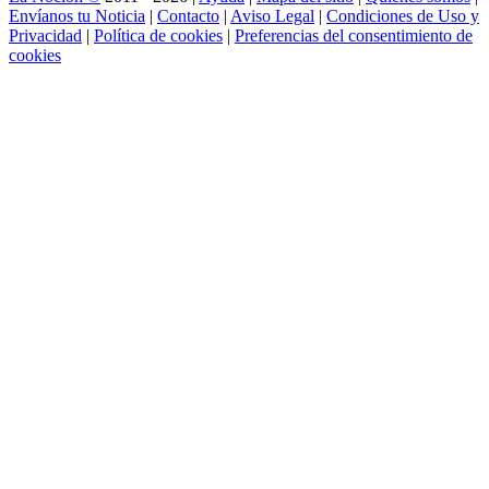
Envíanos tu Noticia
|
Contacto
|
Aviso Legal
|
Condiciones de Uso y
Privacidad
|
Política de cookies
|
Preferencias del consentimiento de
cookies