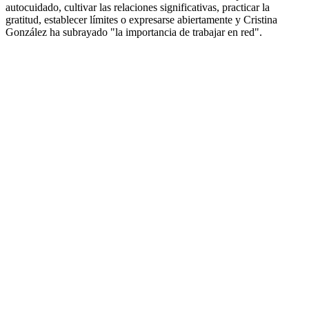
autocuidado, cultivar las relaciones significativas, practicar la
gratitud, establecer límites o expresarse abiertamente y Cristina
González ha subrayado "la importancia de trabajar en red".