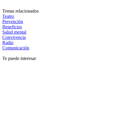
Temas relacionados
Teatro
Prevención
Beneficios
Salud mental
Convivencia
Radio
Comunicación
Te puede interesar