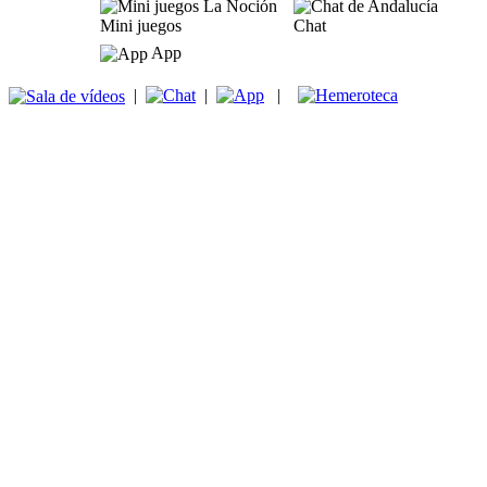
Mini juegos
Chat
App
|
|
|