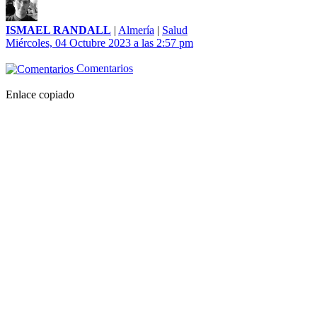
ISMAEL RANDALL
|
Almería
|
Salud
Miércoles, 04 Octubre 2023 a las 2:57 pm
Comentarios
Enlace copiado