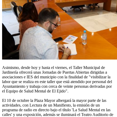
Asimismo, desde hoy y hasta el viernes, el Taller Municipal de
Jardinería ofrecerá unas Jornadas de Puertas Abiertas dirigidas a
asociaciones e IES del municipio con la finalidad de "visibilizar la
labor que se realiza en este taller que está atendido por personal del
Ayuntamiento y trabaja con cerca de veinte personas derivadas por
el Equipo de Salud Mental de El Ejido".
El 10 de octubre la Plaza Mayor albergará la mayor parte de las
actividades, con Lectura de un Manifiesto, la emisión de un
programa de radio en directo bajo el título 'La Salud Mental en las
calles' y una exposición, además se iluminará el Teatro Auditorio de