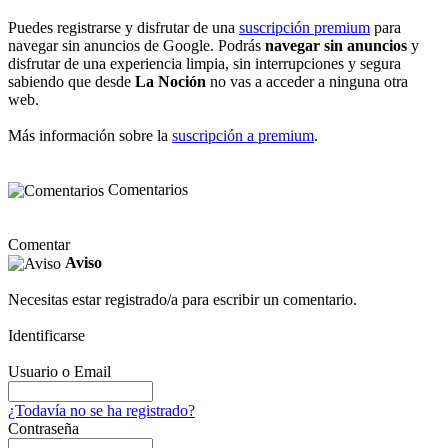
Puedes registrarse y disfrutar de una
suscripción premium
para
navegar sin anuncios de Google. Podrás
navegar sin anuncios
y
disfrutar de una experiencia limpia, sin interrupciones y segura
sabiendo que desde
La Noción
no vas a acceder a ninguna otra
web.
Más información sobre la
suscripción a premium
.
Comentarios
Comentar
Aviso
Necesitas estar registrado/a para escribir un comentario.
Identificarse
Usuario o Email
¿Todavía no se ha registrado?
Contraseña