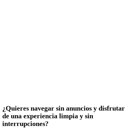
¿Quieres navegar sin anuncios y disfrutar
de una experiencia limpia y sin
interrupciones?