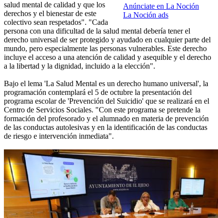
salud mental de calidad y que los
Anúnciate en La Noción
derechos y el bienestar de este
La Noción ads
colectivo sean respetados". "Cada
persona con una dificultad de la salud mental debería tener el
derecho universal de ser protegido y ayudado en cualquier parte del
mundo, pero especialmente las personas vulnerables. Este derecho
incluye el acceso a una atención de calidad y asequible y el derecho
a la libertad y la dignidad, incluido a la elección".
Bajo el lema 'La Salud Mental es un derecho humano universal', la
programación contemplará el 5 de octubre la presentación del
programa escolar de 'Prevención del Suicidio' que se realizará en el
Centro de Servicios Sociales. "Con este programa se pretende la
formación del profesorado y el alumnado en materia de prevención
de las conductas autolesivas y en la identificación de las conductas
de riesgo e intervención inmediata".