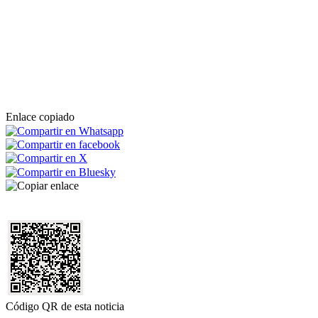
Enlace copiado
Código QR de esta noticia