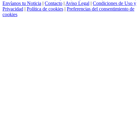
Envíanos tu Noticia
|
Contacto
|
Aviso Legal
|
Condiciones de Uso y
Privacidad
|
Política de cookies
|
Preferencias del consentimiento de
cookies