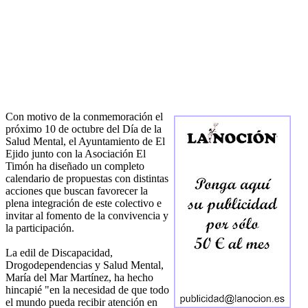
Con motivo de la conmemoración el
próximo 10 de octubre del Día de la
Salud Mental, el Ayuntamiento de El
Ejido junto con la Asociación El
Timón ha diseñado un completo
calendario de propuestas con distintas
acciones que buscan favorecer la
plena integración de este colectivo e
invitar al fomento de la convivencia y
la participación.
La edil de Discapacidad,
Drogodependencias y Salud Mental,
María del Mar Martínez, ha hecho
hincapié "en la necesidad de que todo
el mundo pueda recibir atención en