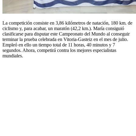
La competición consiste en 3,86 kilómetros de natación, 180 km. de
ciclismo y, para acabar, un maratón (42,2 km.). María consiguió
clasificarse para disputar este Campeonato del Mundo al conseguir
terminar la prueba celebrada en Vitoria-Gasteiz en el mes de julio.
Empleó en ello un tiempo total de 11 horas, 40 minutos y 7
segundos. Ahora, competirá contra los mejores especialistas
mundiales.