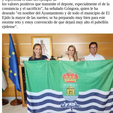
los valores positivos que transmite el deporte, especialmente el de la
constancia y el sacrificio", ha señalado Góngora, quien le ha
deseado "en nombre del Ayuntamiento y de todo el municipio de El
Ejido la mayor de las suertes; se ha preparado muy bien para este
enorme reto y estoy convencido de que dejará muy alto el pabellón
ejidense".