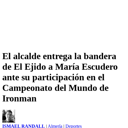
El alcalde entrega la bandera
de El Ejido a María Escudero
ante su participación en el
Campeonato del Mundo de
Ironman
ISMAEL RANDALL
|
Almería
|
Deportes