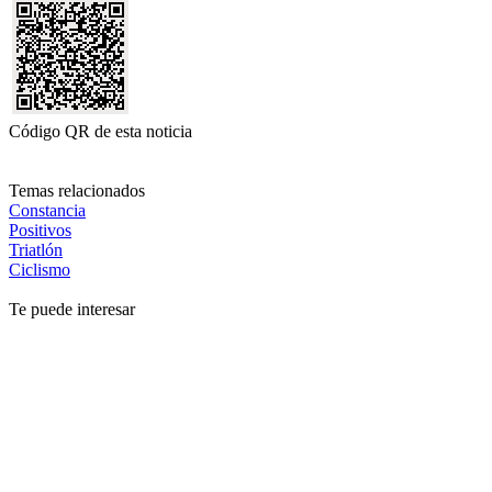
Código QR de esta noticia
Temas relacionados
Constancia
Positivos
Triatlón
Ciclismo
Te puede interesar