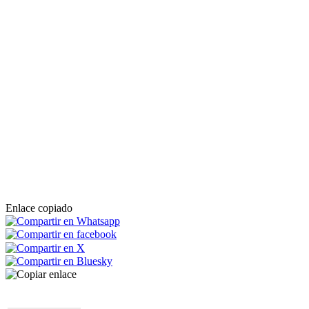
Enlace copiado