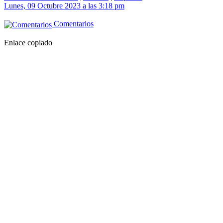
Lunes, 09 Octubre 2023 a las 3:18 pm
Comentarios
Enlace copiado