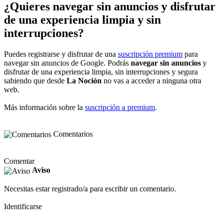
¿Quieres navegar sin anuncios y disfrutar
de una experiencia limpia y sin
interrupciones?
Puedes registrarse y disfrutar de una
suscripción premium
para
navegar sin anuncios de Google. Podrás
navegar sin anuncios
y
disfrutar de una experiencia limpia, sin interrupciones y segura
sabiendo que desde
La Noción
no vas a acceder a ninguna otra
web.
Más información sobre la
suscripción a premium
.
Comentarios
Comentar
Aviso
Necesitas estar registrado/a para escribir un comentario.
Identificarse