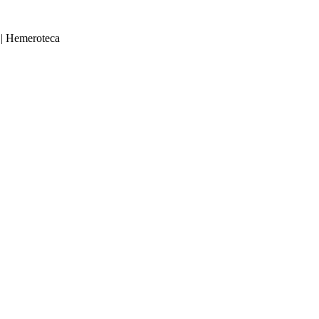
|
Hemeroteca