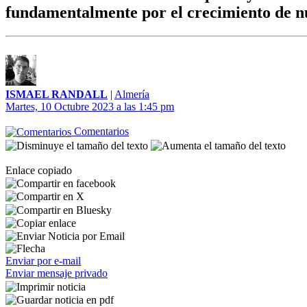
fundamentalmente por el crecimiento de nu
ISMAEL RANDALL
|
Almería
Martes, 10 Octubre 2023 a las 1:45 pm
Comentarios
Enlace copiado
Enviar por e-mail
Enviar mensaje privado