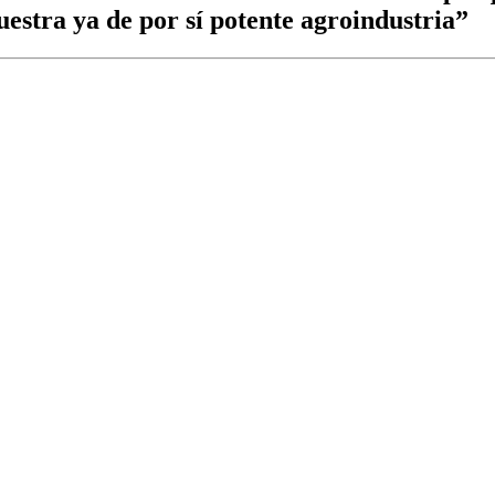
estra ya de por sí potente agroindustria”