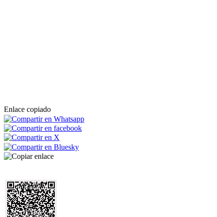
Enlace copiado