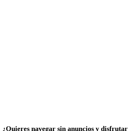
¿Quieres navegar sin anuncios y disfrutar