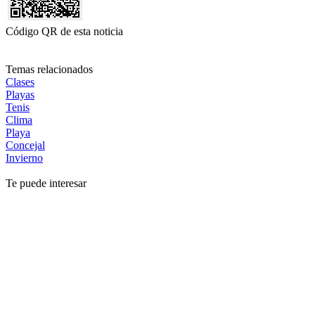
Código QR de esta noticia
Temas relacionados
Clases
Playas
Tenis
Clima
Playa
Concejal
Invierno
Te puede interesar