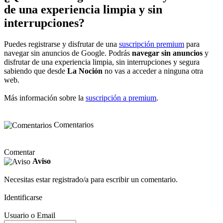
de una experiencia limpia y sin
interrupciones?
Puedes registrarse y disfrutar de una
suscripción premium
para
navegar sin anuncios de Google. Podrás
navegar sin anuncios
y
disfrutar de una experiencia limpia, sin interrupciones y segura
sabiendo que desde
La Noción
no vas a acceder a ninguna otra
web.
Más información sobre la
suscripción a premium
.
Comentarios
Comentar
Aviso
Necesitas estar registrado/a para escribir un comentario.
Identificarse
Usuario o Email