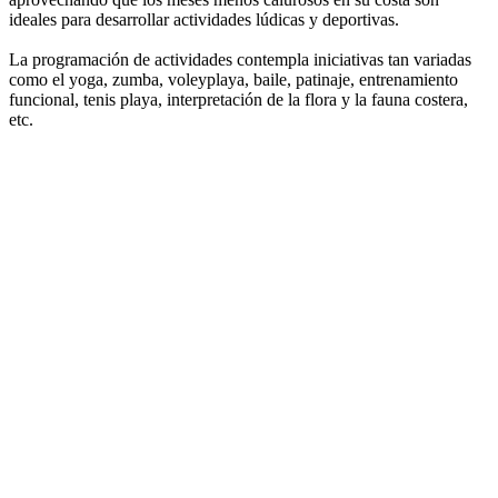
ideales para desarrollar actividades lúdicas y deportivas.
La programación de actividades contempla iniciativas tan variadas
como el yoga, zumba, voleyplaya, baile, patinaje, entrenamiento
funcional, tenis playa, interpretación de la flora y la fauna costera,
etc.