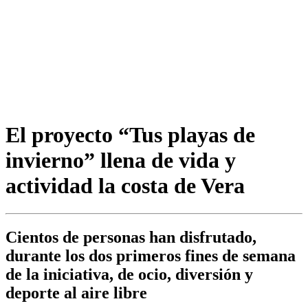
El proyecto “Tus playas de
invierno” llena de vida y
actividad la costa de Vera
Cientos de personas han disfrutado,
durante los dos primeros fines de semana
de la iniciativa, de ocio, diversión y
deporte al aire libre