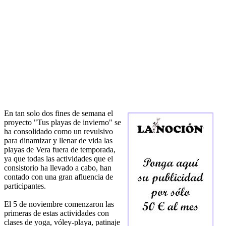
En tan solo dos fines de semana el
proyecto "Tus playas de invierno" se
ha consolidado como un revulsivo
para dinamizar y llenar de vida las
playas de Vera fuera de temporada,
ya que todas las actividades que el
consistorio ha llevado a cabo, han
contado con una gran afluencia de
participantes.
El 5 de noviembre comenzaron las
primeras de estas actividades con
clases de yoga, vóley-playa, patinaje