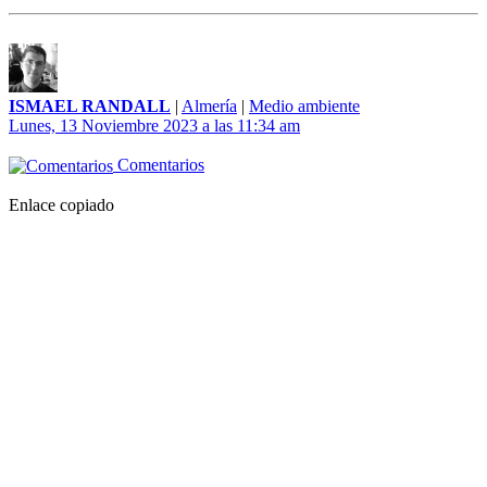
ISMAEL RANDALL
|
Almería
|
Medio ambiente
Lunes, 13 Noviembre 2023 a las 11:34 am
Comentarios
Enlace copiado