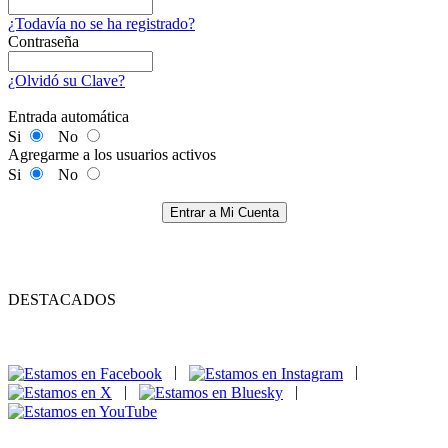
¿Todavía no se ha registrado?
Contraseña
¿Olvidó su Clave?
Entrada automática
Si
No
Agregarme a los usuarios activos
Si
No
Entrar a Mi Cuenta
DESTACADOS
|
|
|
|