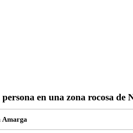
a persona en una zona rocosa de 
ua Amarga