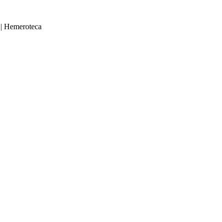
|
Hemeroteca