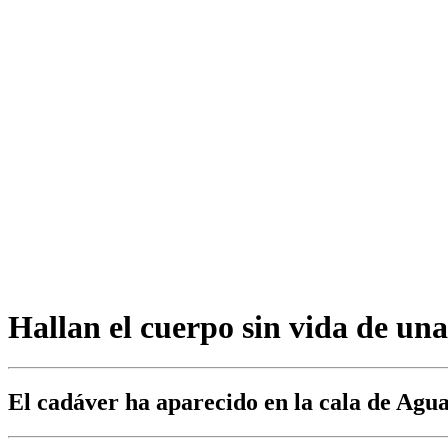
Hallan el cuerpo sin vida de un
El cadáver ha aparecido en la cala de Ag