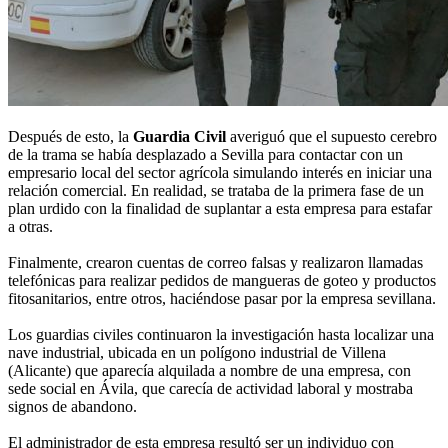
Después de esto, la
Guardia Civil
averiguó que el supuesto cerebro
de la trama se había desplazado a Sevilla para contactar con un
empresario local del sector agrícola simulando interés en iniciar una
relación comercial. En realidad, se trataba de la primera fase de un
plan urdido con la finalidad de suplantar a esta empresa para estafar
a otras.
Finalmente, crearon cuentas de correo falsas y realizaron llamadas
telefónicas para realizar pedidos de mangueras de goteo y productos
fitosanitarios, entre otros, haciéndose pasar por la empresa sevillana.
Los guardias civiles continuaron la investigación hasta localizar una
nave industrial, ubicada en un polígono industrial de Villena
(Alicante) que aparecía alquilada a nombre de una empresa, con
sede social en Ávila, que carecía de actividad laboral y mostraba
signos de abandono.
El administrador de esta empresa resultó ser un individuo con