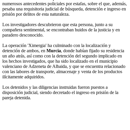
numerosos antecedentes policiales por estafas, sobre el que, además,
pesaba una requisitoria judicial de búsqueda, detención e ingreso en
prisión por delitos de esta naturaleza.
Los investigadores descubrieron que esta persona, junto a su
compañera sentimental, se encontraban huidos de la justicia y en
paradero desconocido.
La operación 'Ximergia' ha culminado con la localización y
detención de ambos, en
Murcia
, donde habían fijado su residencia
un año atrás, así como con la detención del segundo implicado en
los hechos investigados, que ha sido localizado en el municipio
valenciano de Adzeneta de Albaida, y que se encuentra relacionado
con las labores de transporte, almacenaje y venta de los productos
ilícitamente adquiridos.
Los detenidos y las diligencias instruidas fueron puestos a
disposición judicial, siendo decretado el ingreso en prisión de la
pareja detenida.