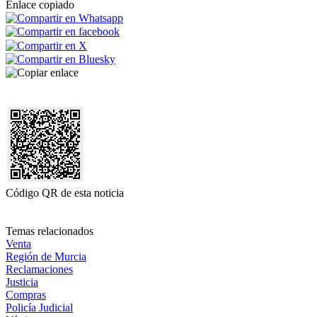
Enlace copiado
Código QR de esta noticia
Temas relacionados
Venta
Región de Murcia
Reclamaciones
Justicia
Compras
Policía Judicial