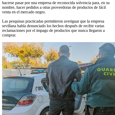
hacerse pasar por una empresa de reconocida solvencia para, en su
nombre, hacer pedidos a otras proveedoras de productos de fácil
venta en el mercado negro.
Las pesquisas practicadas permitieron averiguar que la empresa
sevillana había denunciado los hechos después de recibir varias
reclamaciones por el impago de productos que nunca llegaron a
comprar.