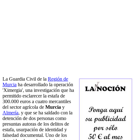
La Guardia Civil de la
Región de
Murcia
ha desarrollado la operación
'Ximergia', una investigación que ha
permitido esclarecer la estafa de
300.000 euros a cuatro mercantiles
del sector agrícola de
Murcia
y
Almería
, y que se ha saldado con la
detención de dos personas como
presuntas autoras de los delitos de
estafa, usurpación de identidad y
falsedad documental. Uno de los