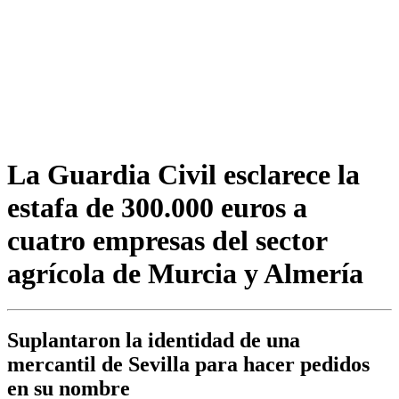
La Guardia Civil esclarece la
estafa de 300.000 euros a
cuatro empresas del sector
agrícola de Murcia y Almería
Suplantaron la identidad de una
mercantil de Sevilla para hacer pedidos
en su nombre