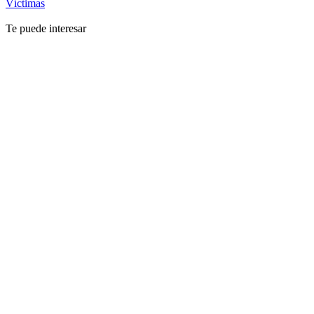
Víctimas
Te puede interesar