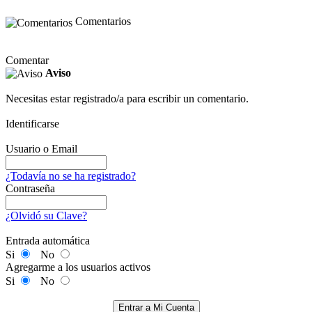
Comentarios
Comentar
Aviso
Necesitas estar registrado/a para escribir un comentario.
Identificarse
Usuario o Email
¿Todavía no se ha registrado?
Contraseña
¿Olvidó su Clave?
Entrada automática
Si
No
Agregarme a los usuarios activos
Si
No
Entrar a Mi Cuenta