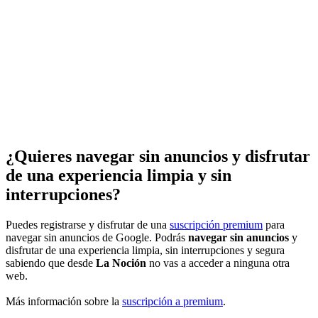
¿Quieres navegar sin anuncios y disfrutar
de una experiencia limpia y sin
interrupciones?
Puedes registrarse y disfrutar de una
suscripción premium
para
navegar sin anuncios de Google. Podrás
navegar sin anuncios
y
disfrutar de una experiencia limpia, sin interrupciones y segura
sabiendo que desde
La Noción
no vas a acceder a ninguna otra
web.
Más información sobre la
suscripción a premium
.