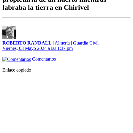
labraba la tierra en Chirivel
ROBERTO RANDALL
|
Almería
|
Guardia Civil
Viernes, 03 Mayo 2024 a las 1:37 pm
Comentarios
Enlace copiado