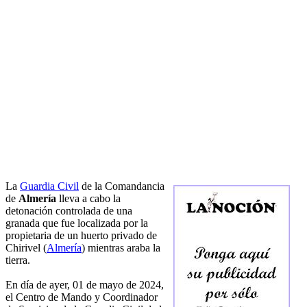
La
Guardia Civil
de la Comandancia
de
Almería
lleva a cabo la
detonación controlada de una
granada que fue localizada por la
propietaria de un huerto privado de
Chirivel (
Almería
) mientras araba la
tierra.
En día de ayer, 01 de mayo de 2024,
el Centro de Mando y Coordinador