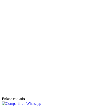
Enlace copiado