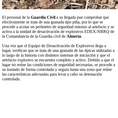
El personal de la
Guardia Civil
a su llegada pue comprobar que
efectivamente se trata de una granada tipo piña, por lo que se
procede a acotar un perímetro de seguridad entorno al artefacto y se
activa a la unidad de desactivación de explosivos EDEX-NBRQ de
la Comandancia de la Guardia civil de
Almería
.
Una vez que el Equipo de Desactivación de Explosivos llega a
lugar, verifican que se trata de una granada de las típicas utilizadas a
lo largo de la historia con distintos sistemas de iniciación y que el
artefacto explosivo se encuentra completo y activo. Debido a que el
lugar no reúne las condiciones de seguridad necesarias, se procede a
su traslado de forma controlada y segura hasta una zona que reúne
las características adecuadas para levar a cabo su detonación
controlada.