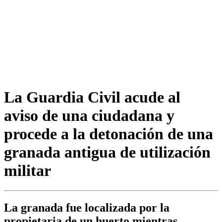
La Guardia Civil acude al
aviso de una ciudadana y
procede a la detonación de una
granada antigua de utilización
militar
La granada fue localizada por la
propietaria de un huerto mientras