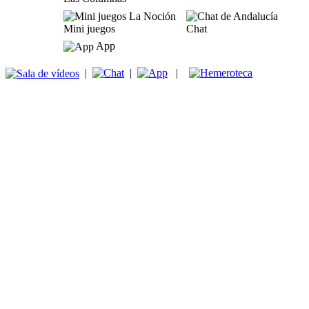
Mini juegos
Chat
App
|
|
|