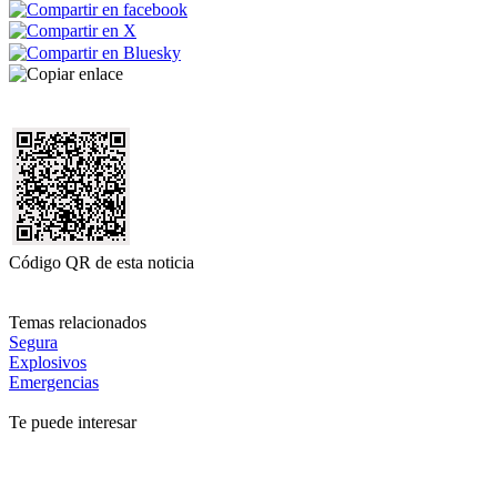
Código QR de esta noticia
Temas relacionados
Segura
Explosivos
Emergencias
Te puede interesar