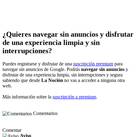
¿Quieres navegar sin anuncios y disfrutar
de una experiencia limpia y sin
interrupciones?
Puedes registrarse y disfrutar de una
suscripción premium
para
navegar sin anuncios de Google. Podrás
navegar sin anuncios
y
disfrutar de una experiencia limpia, sin interrupciones y segura
sabiendo que desde
La Noción
no vas a acceder a ninguna otra
web.
Más información sobre la
suscripción a premium
.
Comentarios
Comentar
Aviso