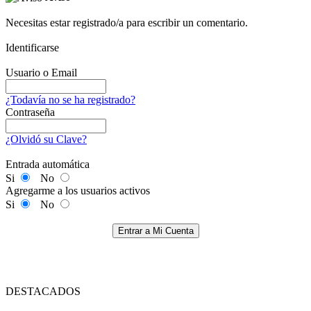
Necesitas estar registrado/a para escribir un comentario.
Identificarse
Usuario o Email
¿Todavía no se ha registrado?
Contraseña
¿Olvidó su Clave?
Entrada automática
Si
No
Agregarme a los usuarios activos
Si
No
Entrar a Mi Cuenta
DESTACADOS