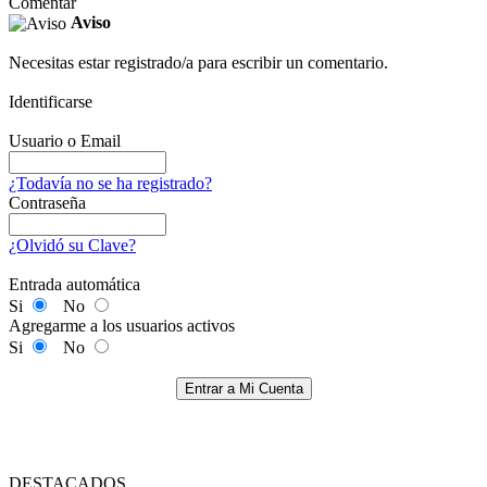
Comentar
Aviso
Necesitas estar registrado/a para escribir un comentario.
Identificarse
Usuario o Email
¿Todavía no se ha registrado?
Contraseña
¿Olvidó su Clave?
Entrada automática
Si
No
Agregarme a los usuarios activos
Si
No
Entrar a Mi Cuenta
DESTACADOS