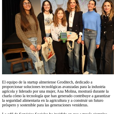
El equipo de la startup almeriense Groditech, dedicado a
proporcionar soluciones tecnológicas avanzadas para la industria
agrícola y liderado por una mujer, Ana Molina, mostrará durante la
charla cómo la tecnología que han generado contribuye a garantizar
la seguridad alimentaria en la agricultura y a construir un futuro
próspero y sostenible para las generaciones venideras.