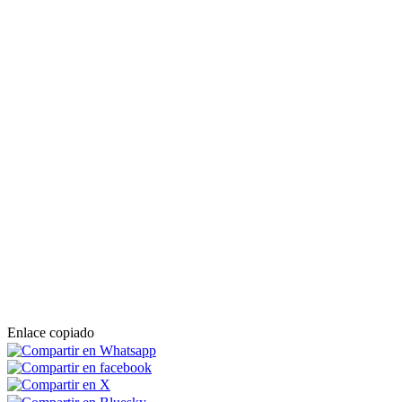
Enlace copiado