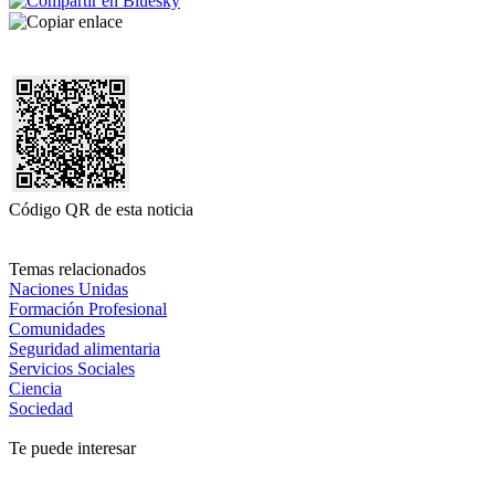
Código QR de esta noticia
Temas relacionados
Naciones Unidas
Formación Profesional
Comunidades
Seguridad alimentaria
Servicios Sociales
Ciencia
Sociedad
Te puede interesar