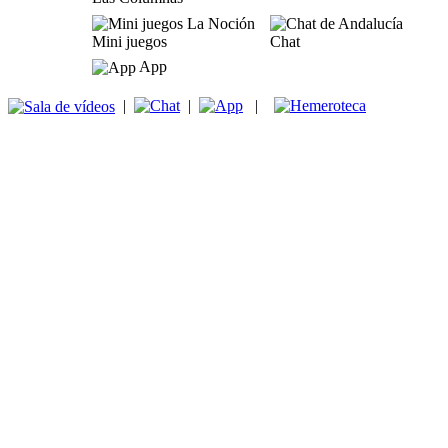
Mini juegos
Chat
App
|
|
|