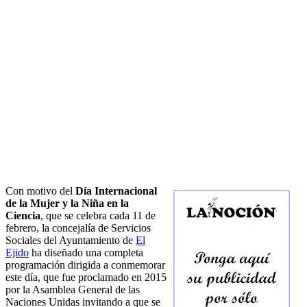
Con motivo del
Día Internacional
de la Mujer y la Niña en la
Ciencia
, que se celebra cada 11 de
febrero, la concejalía de Servicios
Sociales del Ayuntamiento de
El
Ejido
ha diseñado una completa
programación dirigida a conmemorar
este día, que fue proclamado en 2015
por la Asamblea General de las
Naciones Unidas invitando a que se