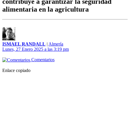
contribuye a garantizar la seguridad
alimentaria en la agricultura
ISMAEL RANDALL
|
Almería
Lunes, 27 Enero 2025 a las 3:19 pm
Comentarios
Enlace copiado