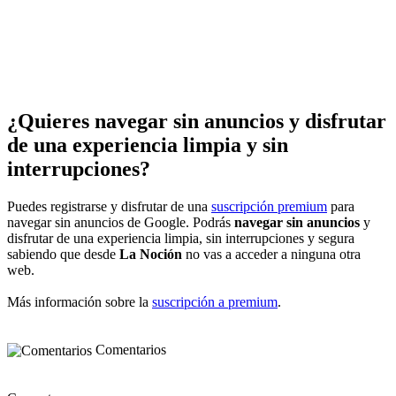
¿Quieres navegar sin anuncios y disfrutar
de una experiencia limpia y sin
interrupciones?
Puedes registrarse y disfrutar de una
suscripción premium
para
navegar sin anuncios de Google. Podrás
navegar sin anuncios
y
disfrutar de una experiencia limpia, sin interrupciones y segura
sabiendo que desde
La Noción
no vas a acceder a ninguna otra
web.
Más información sobre la
suscripción a premium
.
Comentarios