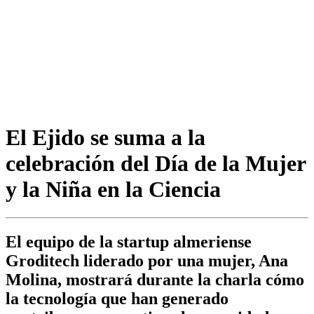
El Ejido se suma a la
celebración del Día de la Mujer
y la Niña en la Ciencia
El equipo de la startup almeriense
Groditech liderado por una mujer, Ana
Molina, mostrará durante la charla cómo
la tecnología que han generado