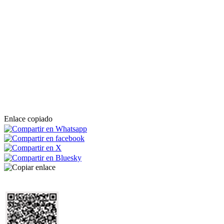
Enlace copiado