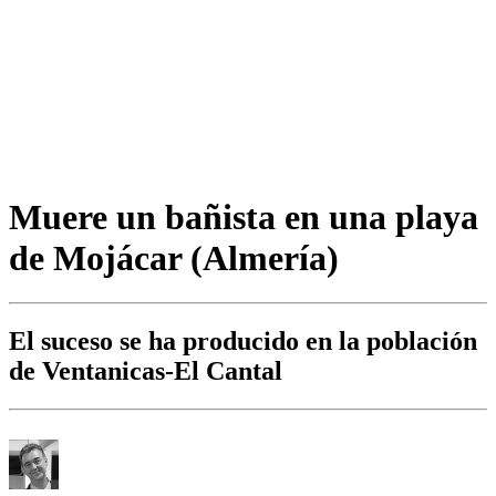
Muere un bañista en una playa
de Mojácar (Almería)
El suceso se ha producido en la población
de Ventanicas-El Cantal