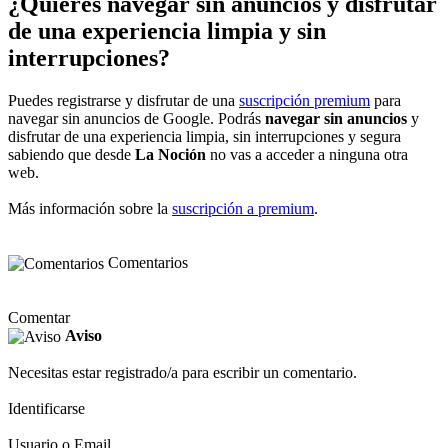
¿Quieres navegar sin anuncios y disfrutar
de una experiencia limpia y sin
interrupciones?
Puedes registrarse y disfrutar de una
suscripción premium
para
navegar sin anuncios de Google. Podrás
navegar sin anuncios
y
disfrutar de una experiencia limpia, sin interrupciones y segura
sabiendo que desde
La Noción
no vas a acceder a ninguna otra
web.
Más información sobre la
suscripción a premium
.
Comentarios
Comentar
Aviso
Necesitas estar registrado/a para escribir un comentario.
Identificarse
Usuario o Email