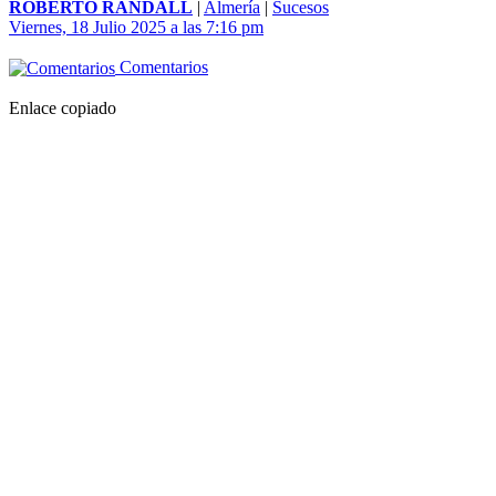
ROBERTO RANDALL
|
Almería
|
Sucesos
Viernes, 18 Julio 2025 a las 7:16 pm
Comentarios
Enlace copiado