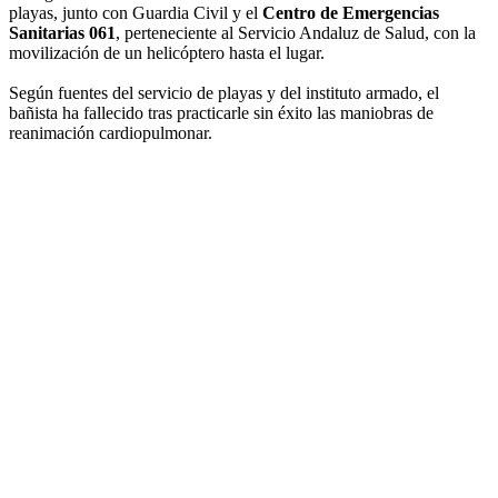
playas, junto con Guardia Civil y el
Centro de Emergencias
Sanitarias 061
, perteneciente al Servicio Andaluz de Salud, con la
movilización de un helicóptero hasta el lugar.
Según fuentes del servicio de playas y del instituto armado, el
bañista ha fallecido tras practicarle sin éxito las maniobras de
reanimación cardiopulmonar.