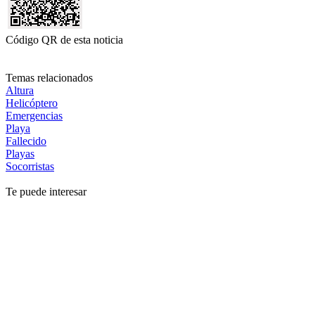
Código QR de esta noticia
Temas relacionados
Altura
Helicóptero
Emergencias
Playa
Fallecido
Playas
Socorristas
Te puede interesar