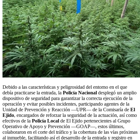
Debido a las características y peligrosidad del entorno en el que
debía practicarse la entrada, la
Policía Nacional
desplegó un amplio
dispositivo de seguridad para garantizar la correcta ejecución de la
operación y evitar posibles incidentes, participando agentes de la
Unidad de Prevención y Reacción —UPR— de la Comisaría de
El
Ejido
, encargados de reforzar la seguridad de la actuación, así como
efectivos de la
Policía Local
de El Ejido pertenecientes al Grupo
Operativo de Apoyo y Prevención —GOAP—, estos últimos,
colaboraron en el corte del tráfico y la cobertura de las vías próximas
al inmueble, facilitando así el desarrollo de la entrada y registro en