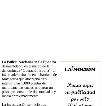
La
Policía Nacional
en
El Ejido
ha
desmantelado, en el marco de la
denominada "Operación Epona", un
invernadero situado en la barriada de
Matagorda que albergaba en su
interior unas 5.000 plantas de
marihuana, las cuales arrojaron un
peso aproximado de dos toneladas y
media aproximadamente.
La investigación se inició tras