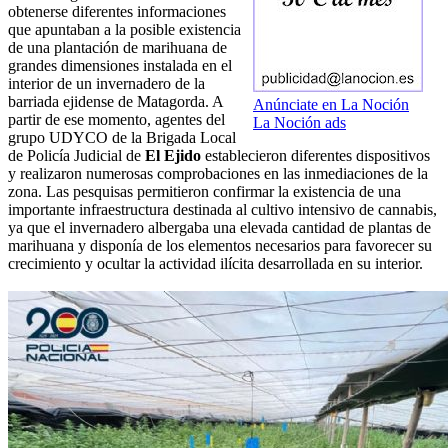
obtenerse diferentes informaciones
que apuntaban a la posible existencia
de una plantación de marihuana de
grandes dimensiones instalada en el
interior de un invernadero de la
barriada ejidense de Matagorda. A
Anúnciate en La Noción
partir de ese momento, agentes del
La Noción ads
grupo UDYCO de la Brigada Local
de Policía Judicial de
El Ejido
establecieron diferentes dispositivos
y realizaron numerosas comprobaciones en las inmediaciones de la
zona. Las pesquisas permitieron confirmar la existencia de una
importante infraestructura destinada al cultivo intensivo de cannabis,
ya que el invernadero albergaba una elevada cantidad de plantas de
marihuana y disponía de los elementos necesarios para favorecer su
crecimiento y ocultar la actividad ilícita desarrollada en su interior.