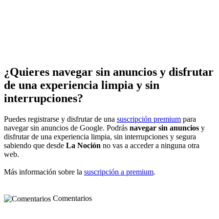
¿Quieres navegar sin anuncios y disfrutar
de una experiencia limpia y sin
interrupciones?
Puedes registrarse y disfrutar de una
suscripción premium
para
navegar sin anuncios de Google. Podrás
navegar sin anuncios
y
disfrutar de una experiencia limpia, sin interrupciones y segura
sabiendo que desde
La Noción
no vas a acceder a ninguna otra
web.
Más información sobre la
suscripción a premium
.
Comentarios