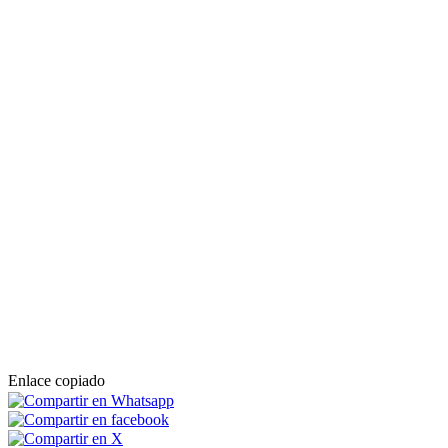
Enlace copiado