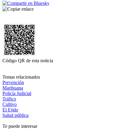
Código QR de esta noticia
Temas relacionados
Prevención
Marihuana
Policía Judicial
Tráfico
Cultivo
El Ejido
Salud pública
Te puede interesar