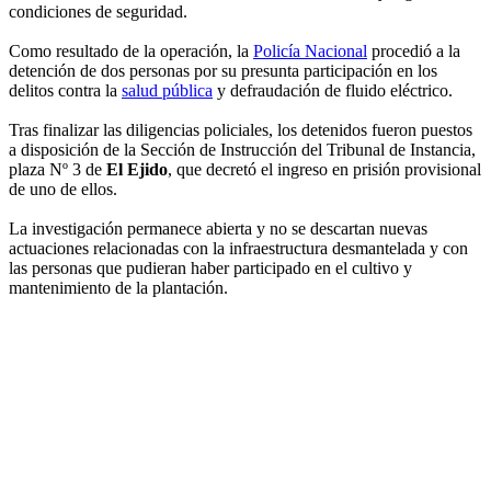
condiciones de seguridad.
Como resultado de la operación, la
Policía Nacional
procedió a la
detención de dos personas por su presunta participación en los
delitos contra la
salud pública
y defraudación de fluido eléctrico.
Tras finalizar las diligencias policiales, los detenidos fueron puestos
a disposición de la Sección de Instrucción del Tribunal de Instancia,
plaza Nº 3 de
El Ejido
, que decretó el ingreso en prisión provisional
de uno de ellos.
La investigación permanece abierta y no se descartan nuevas
actuaciones relacionadas con la infraestructura desmantelada y con
las personas que pudieran haber participado en el cultivo y
mantenimiento de la plantación.