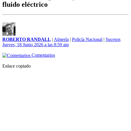
fluido eléctrico
ROBERTO RANDALL
|
Almería
|
Policía Nacional
|
Sucesos
Jueves, 18 Junio 2026 a las 8:59 am
Comentarios
Enlace copiado