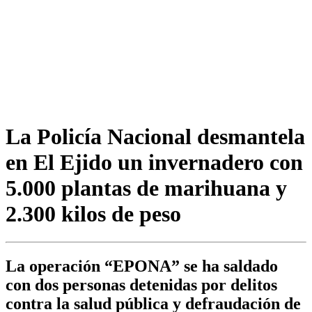
La Policía Nacional desmantela
en El Ejido un invernadero con
5.000 plantas de marihuana y
2.300 kilos de peso
La operación “EPONA” se ha saldado
con dos personas detenidas por delitos
contra la salud pública y defraudación de