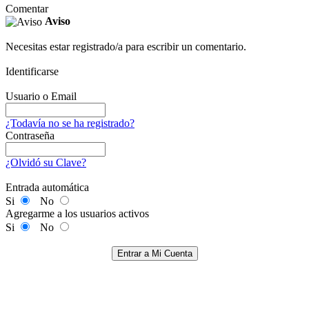
Comentar
Aviso
Necesitas estar registrado/a para escribir un comentario.
Identificarse
Usuario o Email
¿Todavía no se ha registrado?
Contraseña
¿Olvidó su Clave?
Entrada automática
Si
No
Agregarme a los usuarios activos
Si
No
Entrar a Mi Cuenta