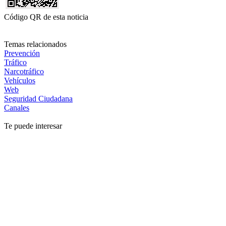
Código QR de esta noticia
Temas relacionados
Prevención
Tráfico
Narcotráfico
Vehículos
Web
Seguridad Ciudadana
Canales
Te puede interesar