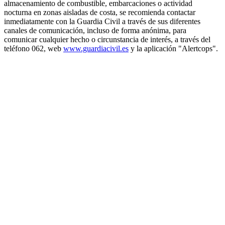
almacenamiento de combustible, embarcaciones o actividad
nocturna en zonas aisladas de costa, se recomienda contactar
inmediatamente con la Guardia Civil a través de sus diferentes
canales de comunicación, incluso de forma anónima, para
comunicar cualquier hecho o circunstancia de interés, a través del
teléfono 062, web
www.guardiacivil.es
y la aplicación "Alertcops".