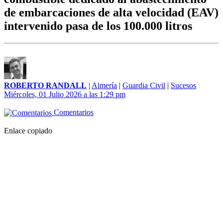
de embarcaciones de alta velocidad (EAV)
intervenido pasa de los 100.000 litros
ROBERTO RANDALL
|
Almería
|
Guardia Civil
|
Sucesos
Miércoles, 01 Julio 2026 a las 1:29 pm
Comentarios
Enlace copiado