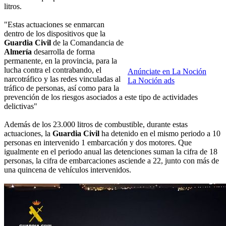
litros.
"Estas actuaciones se enmarcan
dentro de los dispositivos que la
Guardia Civil
de la Comandancia de
Almería
desarrolla de forma
permanente, en la provincia, para la
lucha contra el contrabando, el
Anúnciate en La Noción
narcotráfico y las redes vinculadas al
La Noción ads
tráfico de personas, así como para la
prevención de los riesgos asociados a este tipo de actividades
delictivas"
Además de los 23.000 litros de combustible, durante estas
actuaciones, la
Guardia Civil
ha detenido en el mismo periodo a 10
personas en intervenido 1 embarcación y dos motores. Que
igualmente en el periodo anual las detenciones suman la cifra de 18
personas, la cifra de embarcaciones asciende a 22, junto con más de
una quincena de vehículos intervenidos.