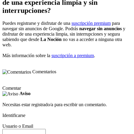
de una experiencia limpia y sin
interrupciones?
Puedes registrarse y disfrutar de una
suscripción premium
para
navegar sin anuncios de Google. Podrás
navegar sin anuncios
y
disfrutar de una experiencia limpia, sin interrupciones y segura
sabiendo que desde
La Noción
no vas a acceder a ninguna otra
web.
Más información sobre la
suscripción a premium
.
Comentarios
Comentar
Aviso
Necesitas estar registrado/a para escribir un comentario.
Identificarse
Usuario o Email