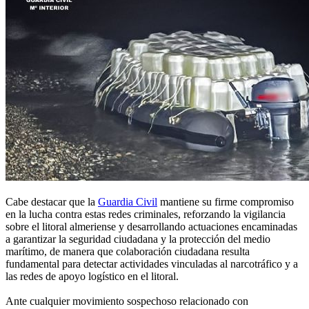
Cabe destacar que la
Guardia Civil
mantiene su firme compromiso
en la lucha contra estas redes criminales, reforzando la vigilancia
sobre el litoral almeriense y desarrollando actuaciones encaminadas
a garantizar la seguridad ciudadana y la protección del medio
marítimo, de manera que colaboración ciudadana resulta
fundamental para detectar actividades vinculadas al narcotráfico y a
las redes de apoyo logístico en el litoral.
Ante cualquier movimiento sospechoso relacionado con