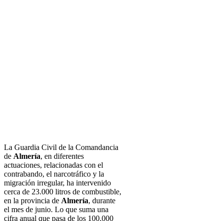
La Guardia Civil de la Comandancia
de
Almería
, en diferentes
actuaciones, relacionadas con el
contrabando, el narcotráfico y la
migración irregular, ha intervenido
cerca de 23.000 litros de combustible,
en la provincia de
Almería
, durante
el mes de junio. Lo que suma una
cifra anual que pasa de los 100.000