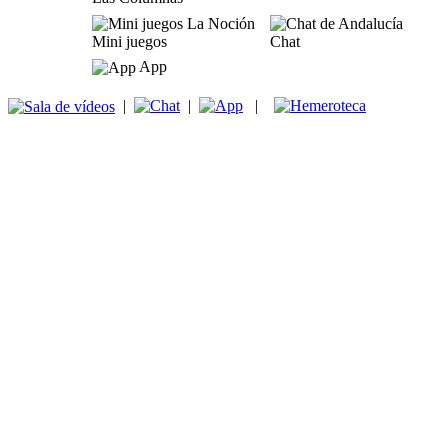
Mini juegos
Chat
App
|
|
|