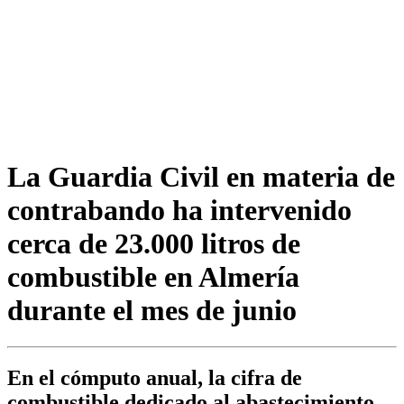
La Guardia Civil en materia de
contrabando ha intervenido
cerca de 23.000 litros de
combustible en Almería
durante el mes de junio
En el cómputo anual, la cifra de
combustible dedicado al abastecimiento