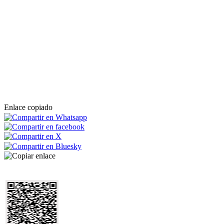
Enlace copiado