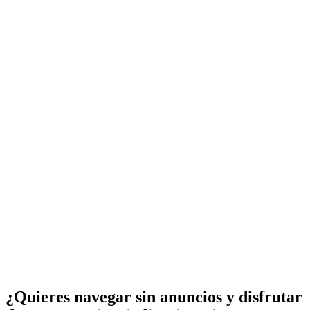
¿Quieres navegar sin anuncios y disfrutar