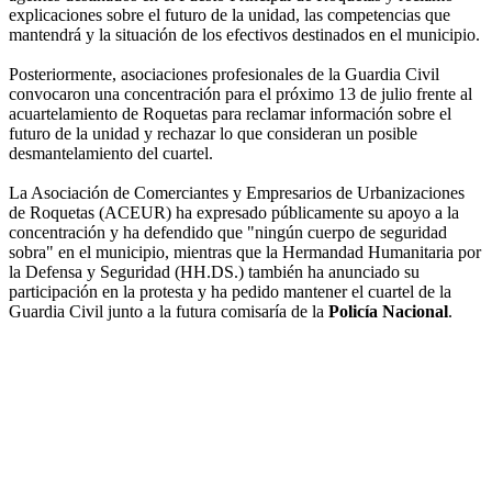
explicaciones sobre el futuro de la unidad, las competencias que
mantendrá y la situación de los efectivos destinados en el municipio.
Posteriormente, asociaciones profesionales de la Guardia Civil
convocaron una concentración para el próximo 13 de julio frente al
acuartelamiento de Roquetas para reclamar información sobre el
futuro de la unidad y rechazar lo que consideran un posible
desmantelamiento del cuartel.
La Asociación de Comerciantes y Empresarios de Urbanizaciones
de Roquetas (ACEUR) ha expresado públicamente su apoyo a la
concentración y ha defendido que "ningún cuerpo de seguridad
sobra" en el municipio, mientras que la Hermandad Humanitaria por
la Defensa y Seguridad (HH.DS.) también ha anunciado su
participación en la protesta y ha pedido mantener el cuartel de la
Guardia Civil junto a la futura comisaría de la
Policía Nacional
.