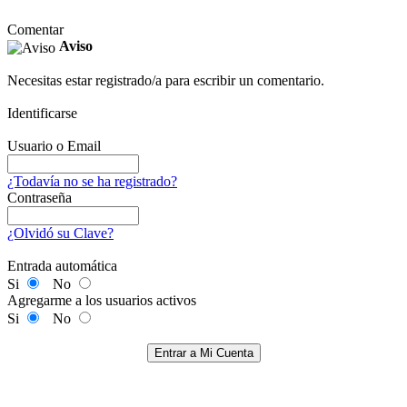
Comentar
Aviso
Necesitas estar registrado/a para escribir un comentario.
Identificarse
Usuario o Email
¿Todavía no se ha registrado?
Contraseña
¿Olvidó su Clave?
Entrada automática
Si
No
Agregarme a los usuarios activos
Si
No
Entrar a Mi Cuenta