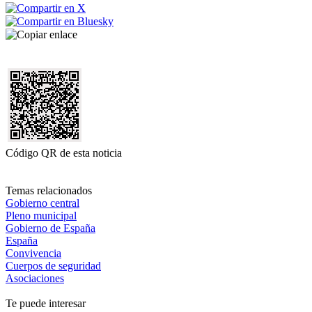
Código QR de esta noticia
Temas relacionados
Gobierno central
Pleno municipal
Gobierno de España
España
Convivencia
Cuerpos de seguridad
Asociaciones
Te puede interesar