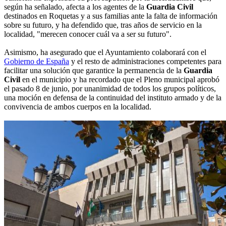
según ha señalado, afecta a los agentes de la
Guardia Civil
destinados en Roquetas y a sus familias ante la falta de información
sobre su futuro, y ha defendido que, tras años de servicio en la
localidad, "merecen conocer cuál va a ser su futuro".
Asimismo, ha asegurado que el Ayuntamiento colaborará con el
Gobierno de España
y el resto de administraciones competentes para
facilitar una solución que garantice la permanencia de la
Guardia
Civil
en el municipio y ha recordado que el Pleno municipal aprobó
el pasado 8 de junio, por unanimidad de todos los grupos políticos,
una moción en defensa de la continuidad del instituto armado y de la
convivencia de ambos cuerpos en la localidad.