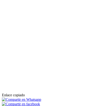
Enlace copiado