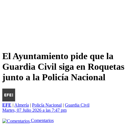
El Ayuntamiento pide que la
Guardia Civil siga en Roquetas
junto a la Policía Nacional
EFE
|
Almería
|
Policía Nacional
|
Guardia Civil
Martes, 07 Julio 2026 a las 7:47 pm
Comentarios