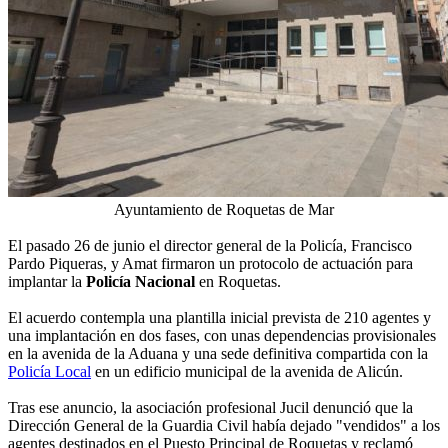
Ayuntamiento de Roquetas de Mar
El pasado 26 de junio el director general de la Policía, Francisco
Pardo Piqueras, y Amat firmaron un protocolo de actuación para
implantar la
Policía Nacional
en Roquetas.
El acuerdo contempla una plantilla inicial prevista de 210 agentes y
una implantación en dos fases, con unas dependencias provisionales
en la avenida de la Aduana y una sede definitiva compartida con la
Policía Local
en un edificio municipal de la avenida de Alicún.
Tras ese anuncio, la asociación profesional Jucil denunció que la
Dirección General de la Guardia Civil había dejado "vendidos" a los
agentes destinados en el Puesto Principal de Roquetas y reclamó