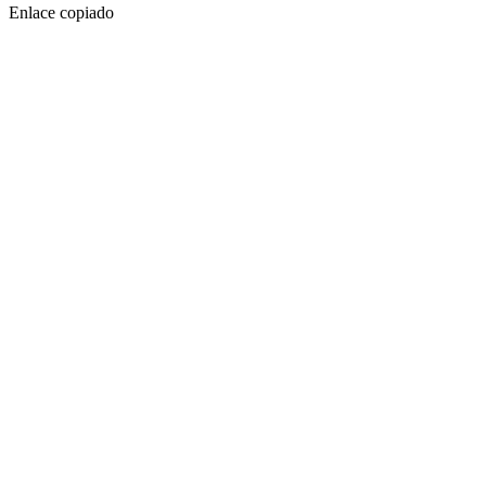
Enlace copiado