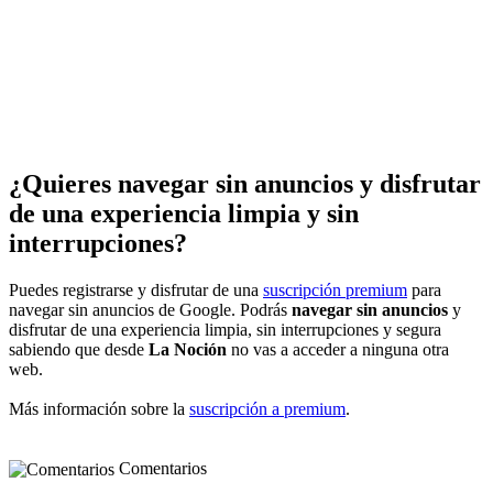
¿Quieres navegar sin anuncios y disfrutar
de una experiencia limpia y sin
interrupciones?
Puedes registrarse y disfrutar de una
suscripción premium
para
navegar sin anuncios de Google. Podrás
navegar sin anuncios
y
disfrutar de una experiencia limpia, sin interrupciones y segura
sabiendo que desde
La Noción
no vas a acceder a ninguna otra
web.
Más información sobre la
suscripción a premium
.
Comentarios