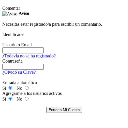
Comentar
Aviso
Necesitas estar registrado/a para escribir un comentario.
Identificarse
Usuario o Email
¿Todavía no se ha registrado?
Contraseña
¿Olvidó su Clave?
Entrada automática
Si
No
Agregarme a los usuarios activos
Si
No
Entrar a Mi Cuenta