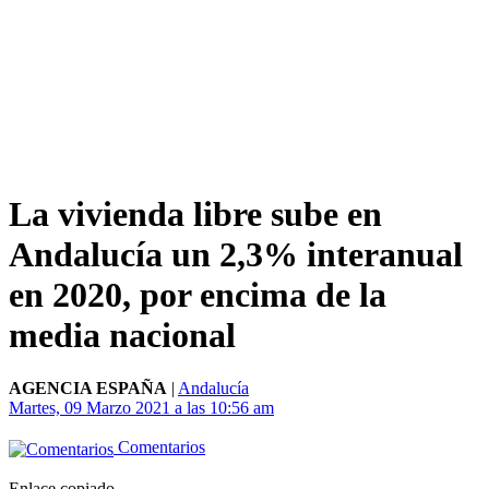
La vivienda libre sube en
Andalucía un 2,3% interanual
en 2020, por encima de la
media nacional
AGENCIA ESPAÑA
|
Andalucía
Martes, 09 Marzo 2021 a las 10:56 am
Comentarios
Enlace copiado