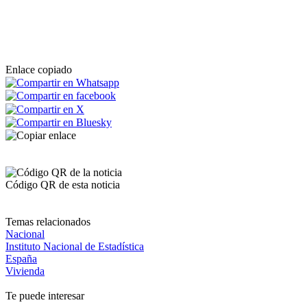
Enlace copiado
Código QR de esta noticia
Temas relacionados
Nacional
Instituto Nacional de Estadística
España
Vivienda
Te puede interesar