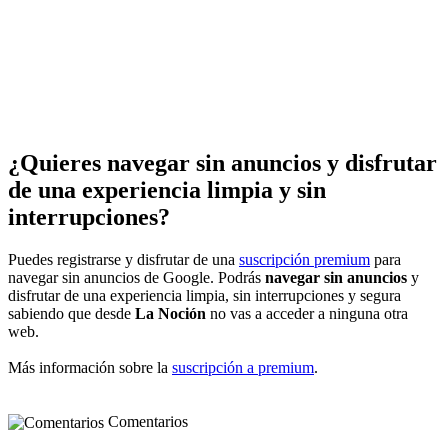
¿Quieres navegar sin anuncios y disfrutar
de una experiencia limpia y sin
interrupciones?
Puedes registrarse y disfrutar de una
suscripción premium
para
navegar sin anuncios de Google. Podrás
navegar sin anuncios
y
disfrutar de una experiencia limpia, sin interrupciones y segura
sabiendo que desde
La Noción
no vas a acceder a ninguna otra
web.
Más información sobre la
suscripción a premium
.
Comentarios